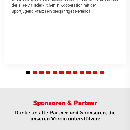
der 1. FFC Niederkirchen in Kooperation mit der
Sportjugend Pfalz sein diesjähriges Ferienca…
Sponsoren & Partner
Danke an alle Partner und Sponsoren, die
unseren Verein unterstützen: