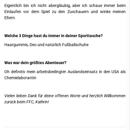
Eigentlich bin ich nicht abergläubig, aber ich schaue immer beim
Einlaufen vor dem Spiel zu den Zuschauern und winke meinen
Eltern.
Welche 3 Dinge hast du immer in deiner Sporttasche?
Haargummis, Deo und natürlich Fußballschuhe
Was war dein größtes Abenteuer?
Oh definitiv mein arbeitsbedingter Auslandseinsatz in den USA als
Chemielaborantin
Vielen lieben Dank für deine offenen Worte und herzlich Willkommen
zurück beim FFC, Kathrin!