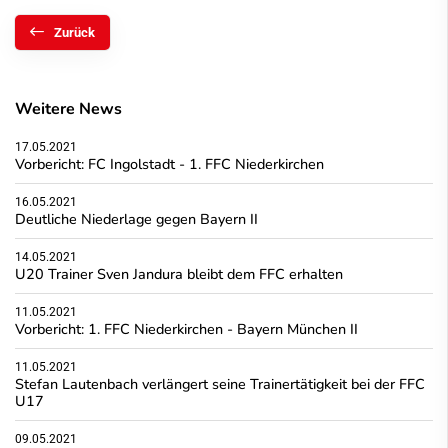
Zurück
Weitere News
17.05.2021
Vorbericht: FC Ingolstadt - 1. FFC Niederkirchen
16.05.2021
Deutliche Niederlage gegen Bayern II
14.05.2021
U20 Trainer Sven Jandura bleibt dem FFC erhalten
11.05.2021
Vorbericht: 1. FFC Niederkirchen - Bayern München II
11.05.2021
Stefan Lautenbach verlängert seine Trainertätigkeit bei der FFC
U17
09.05.2021