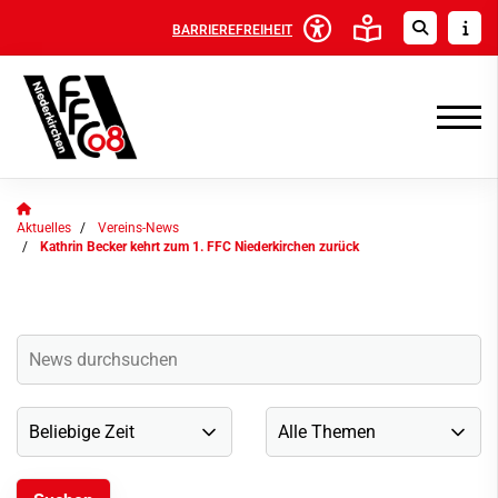
BARRIEREFREIHEIT
Aktuelles
Vereins-News
Kathrin Becker kehrt zum 1. FFC Niederkirchen zurück