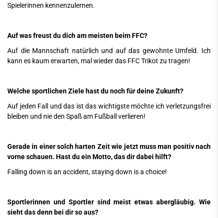
Spielerinnen kennenzulernen.
Auf was freust du dich am meisten beim FFC?
Auf die Mannschaft natürlich und auf das gewohnte Umfeld. Ich
kann es kaum erwarten, mal wieder das FFC Trikot zu tragen!
Welche sportlichen Ziele hast du noch für deine Zukunft?
Auf jeden Fall und das ist das wichtigste möchte ich verletzungsfrei
bleiben und nie den Spaß am Fußball verlieren!
Gerade in einer solch harten Zeit wie jetzt muss man positiv nach
vorne schauen. Hast du ein Motto, das dir dabei hilft?
Falling down is an accident, staying down is a choice!
Sportlerinnen und Sportler sind meist etwas abergläubig. Wie
sieht das denn bei dir so aus?