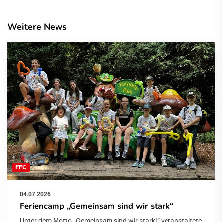
Weitere News
FFC
04.07.2026
Feriencamp „Gemeinsam sind wir stark“
Unter dem Motto „Gemeinsam sind wir stark!“ veranstaltete