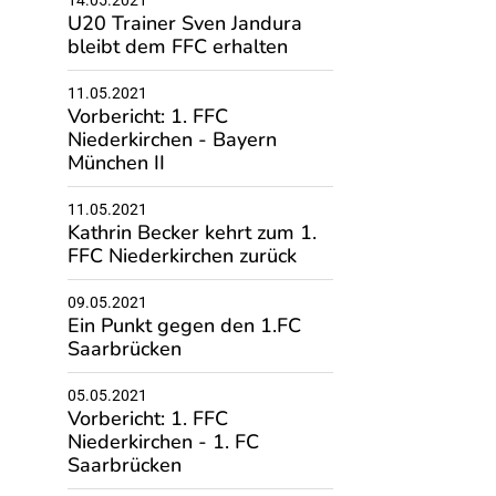
14.05.2021
U20 Trainer Sven Jandura
bleibt dem FFC erhalten
11.05.2021
Vorbericht: 1. FFC
Niederkirchen - Bayern
München II
11.05.2021
Kathrin Becker kehrt zum 1.
FFC Niederkirchen zurück
09.05.2021
Ein Punkt gegen den 1.FC
Saarbrücken
05.05.2021
Vorbericht: 1. FFC
Niederkirchen - 1. FC
Saarbrücken