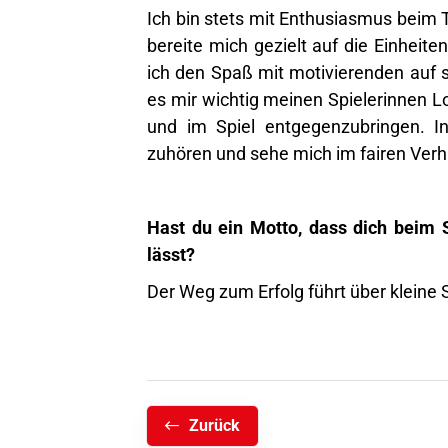
Ich bin stets mit Enthusiasmus beim T
bereite mich gezielt auf die Einheite
ich den Spaß mit motivierenden auf s
es mir wichtig meinen Spielerinnen L
und im Spiel entgegenzubringen. In
zuhören und sehe mich im fairen Verh
Hast du ein Motto, dass dich beim 
lässt?
Der Weg zum Erfolg führt über kleine S
Zurück