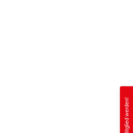
Mitglied werden!