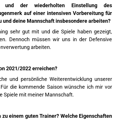
t und der wiederholten Einstellung des
ugenmerk auf einer intensiven Vorbereitung für
u und deine Mannschaft insbesondere arbeiten?
ning sehr gut mit und die Spiele haben gezeigt,
en. Dennoch müssen wir uns in der Defensive
enverwertung arbeiten.
son 2021/2022 erreichen?
iche und persönliche Weiterentwicklung unserer
. Für die kommende Saison wünsche ich mir vor
he Spiele mit meiner Mannschaft.
 zu einem guten Trainer? Welche Eigenschaften