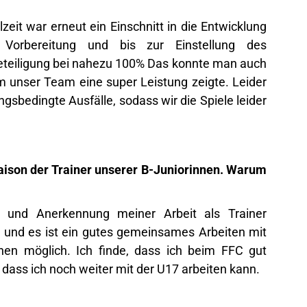
eit war erneut ein Einschnitt in die Entwicklung
 Vorbereitung und bis zur Einstellung des
sbeteiligung bei nahezu 100% Das konnte man auch
m unser Team eine super Leistung zeigte. Leider
ungsbedingte Ausfälle, sodass wir die Spiele leider
aison der Trainer unserer B-Juniorinnen. Warum
 und Anerkennung meiner Arbeit als Trainer
 und es ist ein gutes gemeinsames Arbeiten mit
chen möglich. Ich finde, dass ich beim FFC gut
dass ich noch weiter mit der U17 arbeiten kann.