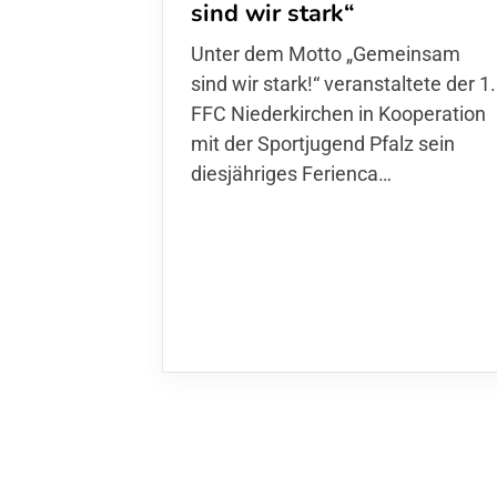
sind wir stark“
Unter dem Motto „Gemeinsam sin
wir stark!“ veranstaltete der 1. FFC
Niederkirchen in Kooperation mit
der Sportjugend Pfalz sein
diesjähriges Ferienca…