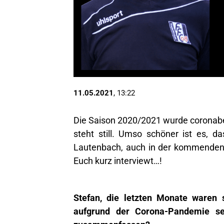
11.05.2021
, 13:22
Die Saison 2020/2021 wurde coronabe
steht still. Umso schöner ist es, d
Lautenbach, auch in der kommenden S
Euch kurz interviewt…!
Stefan, die letzten Monate waren 
aufgrund der Corona-Pandemie se