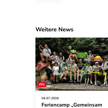
Weitere News
FFC
04.07.2026
Feriencamp „Gemeinsam