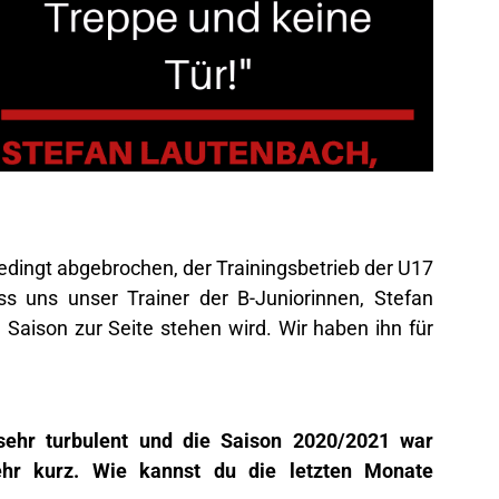
dingt abgebrochen, der Trainingsbetrieb der U17
ass uns unser Trainer der B-Juniorinnen, Stefan
aison zur Seite stehen wird. Wir haben ihn für
sehr turbulent und die Saison 2020/2021 war
hr kurz. Wie kannst du die letzten Monate