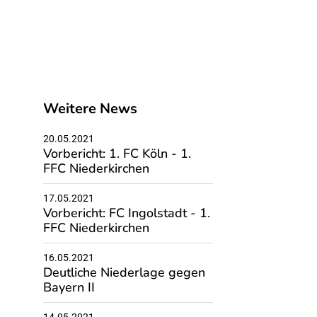
Weitere News
20.05.2021
Vorbericht: 1. FC Köln - 1.
FFC Niederkirchen
17.05.2021
Vorbericht: FC Ingolstadt - 1.
FFC Niederkirchen
16.05.2021
Deutliche Niederlage gegen
Bayern II