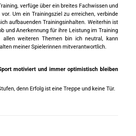
raining, verfüge über ein breites Fachwissen und
n vor. Um ein Trainingsziel zu erreichen, verbinde
ich aufbauenden Trainingsinhalten. Weiterhin ist
ob und Anerkennung für ihre Leistung im Training
 allen weiteren Themen bin ich neutral, kann
alten meiner Spielerinnen mitverantwortlich.
Sport motiviert und immer optimistisch bleiben
tufen, denn Erfolg ist eine Treppe und keine Tür.