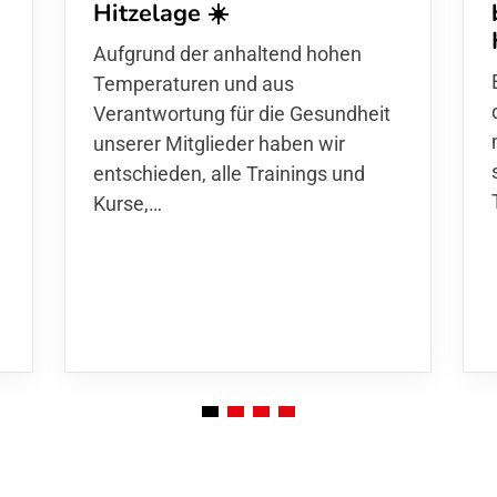
Hitzelage ☀️
d
Aufgrund der anhaltend hohen
Temperaturen und aus
Verantwortung für die Gesundheit
unserer Mitglieder haben wir
entschieden,
alle Trainings und
Kurse
,…