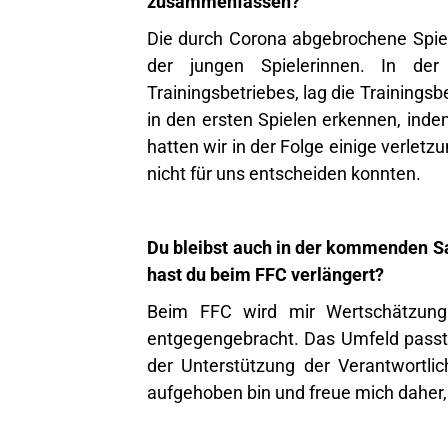
zusammenfassen?
Die durch Corona abgebrochene Spielz
der jungen Spielerinnen. In der
Trainingsbetriebes, lag die Training
in den ersten Spielen erkennen, inde
hatten wir in der Folge einige verletz
nicht für uns entscheiden konnten.
Du bleibst auch in der kommenden S
hast du beim FFC verlängert?
Beim FFC wird mir Wertschätzung
entgegengebracht. Das Umfeld passt
der Unterstützung der Verantwortli
aufgehoben bin und freue mich daher, 