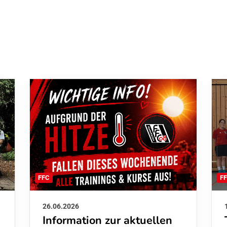
F
FFC
26.06.2026
Information zur aktuellen