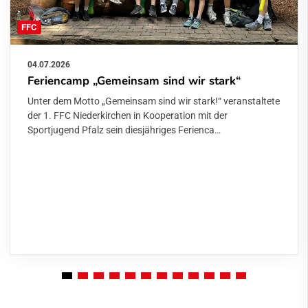
FFC
04.07.2026
Feriencamp „Gemeinsam sind wir stark“
Unter dem Motto „Gemeinsam sind wir stark!“ veranstaltete
der 1. FFC Niederkirchen in Kooperation mit der
Sportjugend Pfalz sein diesjähriges Ferienca…