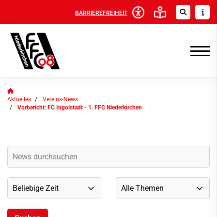
BARRIEREFREIHEIT
Aktuelles
Vereins-News
Vorbericht: FC Ingolstadt - 1. FFC Niederkirchen