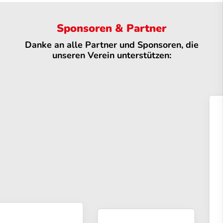
Sponsoren & Partner
Danke an alle Partner und Sponsoren, die
unseren Verein unterstützen: