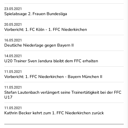
23.05.2021
Spielabsage 2. Frauen Bundesliga
20.05.2021
Vorbericht: 1. FC Köln - 1. FFC Niederkirchen
16.05.2021
Deutliche Niederlage gegen Bayern II
14.05.2021
U20 Trainer Sven Jandura bleibt dem FFC erhalten
11.05.2021
Vorbericht: 1. FFC Niederkirchen - Bayern München II
11.05.2021
Stefan Lautenbach verlängert seine Trainertätigkeit bei der FFC
U17
11.05.2021
Kathrin Becker kehrt zum 1. FFC Niederkirchen zurück