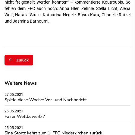
nicht freigestellt werden konnten“ – kommentierte Koutroubis. So
fehlen dem FFC auch noch: Anna Ellen Zehnle, Stella Licht, Alena
Wolf, Natalia Stulin, Katharina Negele, Büsra Kuru, Chanelle Ratzel
und Jasmina Barhoumi.
Zurück
Weitere News
27.05.2021
Spiele diese Woche: Vor- und Nachbericht
26.05.2021
Fairer Wettbewerb ?
25.05.2021
Sina Stortz kehrt zum 1. FFC Niederkirchen zurück