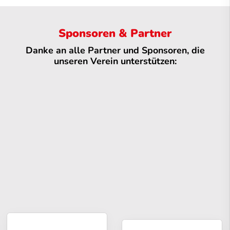
Sponsoren & Partner
Danke an alle Partner und Sponsoren, die
unseren Verein unterstützen: