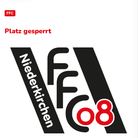
FFC
Platz gesperrt