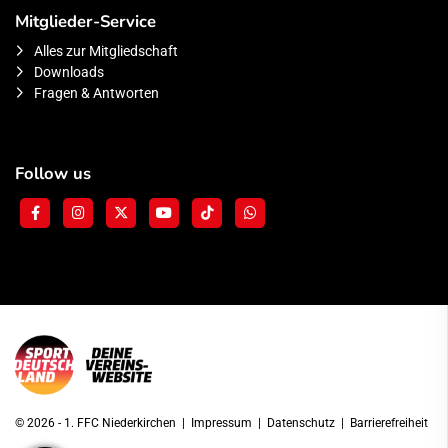
Mitglieder-Service
Alles zur Mitgliedschaft
Downloads
Fragen & Antworten
Follow us
© 2026 - 1. FFC Niederkirchen |
Impressum
|
Datenschutz
|
Barrierefreiheit