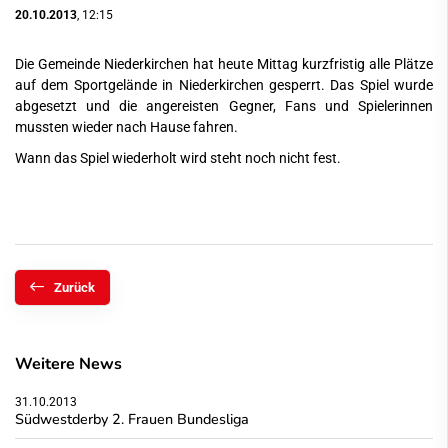
20.10.2013
, 12:15
Die Gemeinde Niederkirchen hat heute Mittag kurzfristig alle Plätze
auf dem Sportgelände in Niederkirchen gesperrt. Das Spiel wurde
abgesetzt und die angereisten Gegner, Fans und Spielerinnen
mussten wieder nach Hause fahren.
Wann das Spiel wiederholt wird steht noch nicht fest.
Zurück
Weitere News
31.10.2013
Südwestderby 2. Frauen Bundesliga