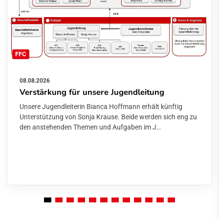
FFC
08.08.2026
Verstärkung für unsere Jugendleitung
Unsere Jugendleiterin Bianca Hoffmann erhält künftig
Unterstützung von Sonja Krause. Beide werden sich eng zu
den anstehenden Themen und Aufgaben im J…