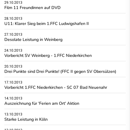
29.10.2013
Film 11 Freundinnen auf DVD
28.10.2013
U11: Klarer Sieg beim 1.FFC Ludwigshafen II
27.10.2013
Desolate Leistung in Weinberg
24.10.2013
Vorbericht SV Weinberg - 1.FFC Niederkirchen
20.10.2013
Drei Punkte sind Drei Punkte! (FFC II gegen SV Obersülzen)
17.10.2013
Vorbericht 1.FFC Niederkirchen - SC 07 Bad Neuenahr
14.10.2013
Auszeichnung für 'Ferien am Ort' Aktion
13.10.2013
Starke Leistung in Köln