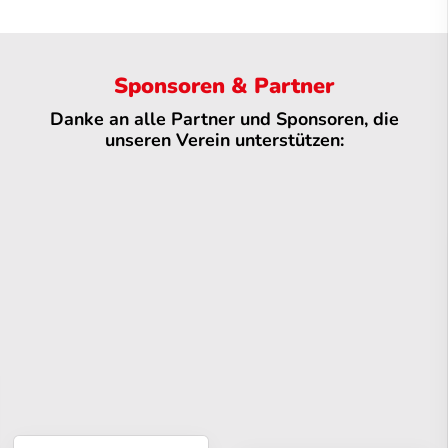
Sponsoren & Partner
Danke an alle Partner und Sponsoren, die
unseren Verein unterstützen: