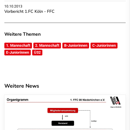
10.10.2013
Vorbericht 1.FC Köln - FFC
Weitere Themen
1. Mannschaft
2. Mannschaft
B-Juniorinnen
C-Juniorinnen
E-Juniorinnen
Ü32
Weitere News