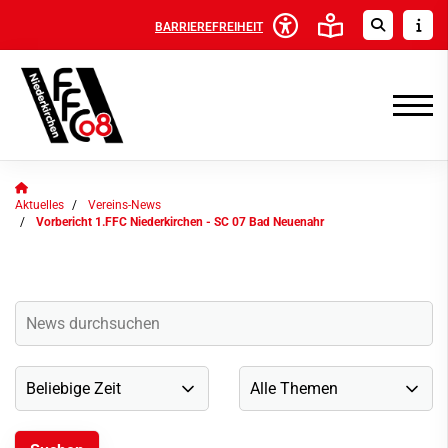
BARRIEREFREIHEIT
Aktuelles
Vereins-News
Vorbericht 1.FFC Niederkirchen - SC 07 Bad Neuenahr