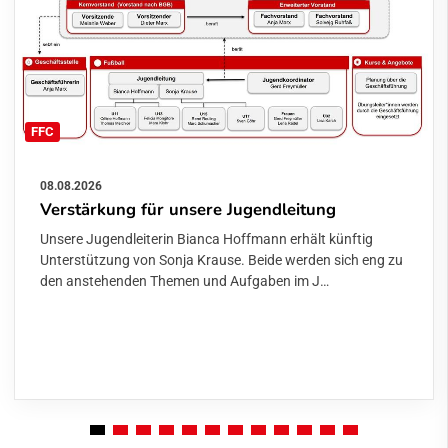
FFC
08.08.2026
Verstärkung für unsere Jugendleitung
Unsere Jugendleiterin Bianca Hoffmann erhält künftig
Unterstützung von Sonja Krause. Beide werden sich eng zu
den anstehenden Themen und Aufgaben im J…