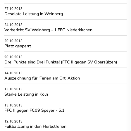
27.10.2013
Desolate Leistung in Weinberg
24.10.2013
Vorbericht SV Weinberg - 1.FFC Niederkirchen
20.10.2013
Platz gesperrt
20.10.2013
Drei Punkte sind Drei Punkte! (FFC II gegen SV Obersülzen)
14.10.2013
Auszeichnung für 'Ferien am Ort' Aktion
13.10.2013
Starke Leistung in Köln
13.10.2013
FFC II gegen FC09 Speyer - 5:1
12.10.2013
Fußballcamp in den Herbstferien