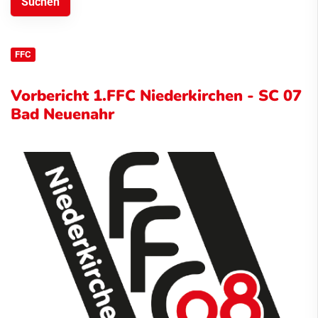
FFC
Vorbericht 1.FFC Niederkirchen - SC 07
Bad Neuenahr