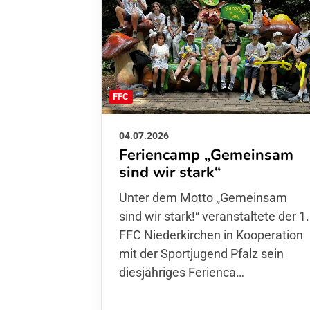
FFC
04.07.2026
Feriencamp „Gemeinsam
sind wir stark“
Unter dem Motto „Gemeinsam sin
wir stark!“ veranstaltete der 1. FFC
Niederkirchen in Kooperation mit
der Sportjugend Pfalz sein
diesjähriges Ferienca…