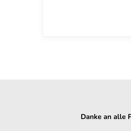
Danke an alle 