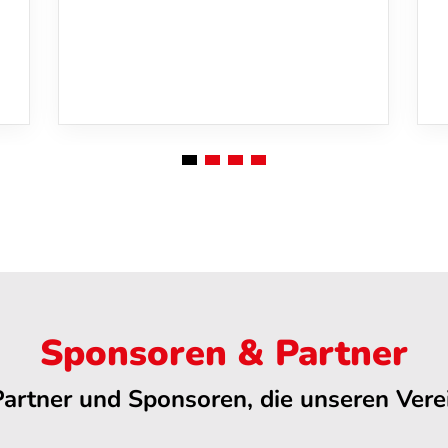
Sponsoren & Partner
Partner und Sponsoren, die unseren Verei