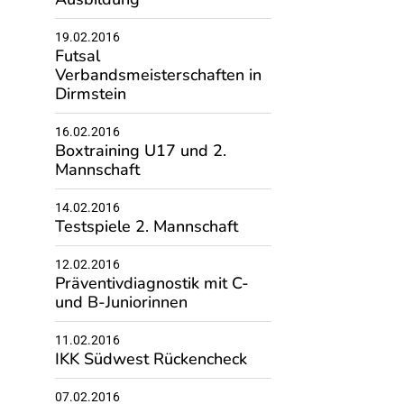
19.02.2016
Futsal
Verbandsmeisterschaften in
Dirmstein
16.02.2016
Boxtraining U17 und 2.
Mannschaft
14.02.2016
Testspiele 2. Mannschaft
12.02.2016
Präventivdiagnostik mit C-
und B-Juniorinnen
11.02.2016
IKK Südwest Rückencheck
07.02.2016