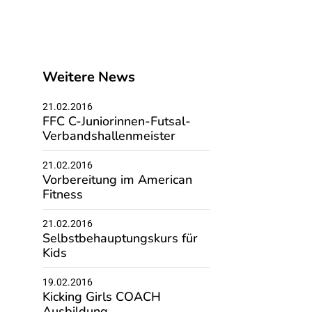
Weitere News
21.02.2016
FFC C-Juniorinnen-Futsal-
Verbandshallenmeister
21.02.2016
Vorbereitung im American
Fitness
21.02.2016
Selbstbehauptungskurs für
Kids
19.02.2016
Kicking Girls COACH
Ausbildung