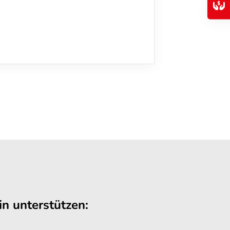
n unterstützen: