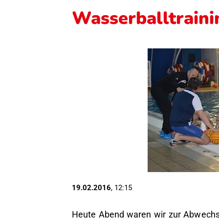
Wasserballtraini
19.02.2016
, 12:15
Heute Abend waren wir zur Abwechsl