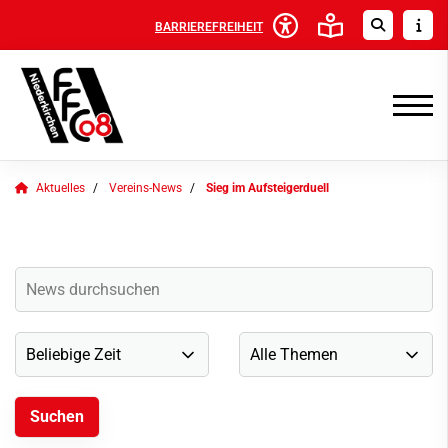
BARRIEREFREIHEIT
Aktuelles
Vereins-News
Sieg im Aufsteigerduell