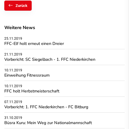
Zurück
Weitere News
25.11.2019
FFC-Elf holt erneut einen Dreier
21.11.2019
Vorbericht: SC Siegelbach - 1. FFC Niederkirchen
10.11.2019
Einweihung Fitnessraum
10.11.2019
FFC holt Herbstmeisterschaft
07.11.2019
Vorbericht: 1. FFC Niederkirchen - FC Bitburg
31.10.2019
Büsra Kuru: Mein Weg zur Nationalmannschaft