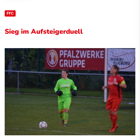
FFC
Sieg im Aufsteigerduell