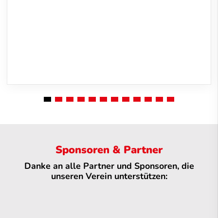
Sponsoren & Partner
Danke an alle Partner und Sponsoren, die
unseren Verein unterstützen: