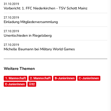
31.10.2019
Vorbericht: 1. FFC Niederkirchen - TSV Schott Mainz
27.10.2019
Einladung Mitgliederversammlung
27.10.2019
Unentschieden in Riegelsberg
27.10.2019
Michelle Baumann bei Military World Games
Weitere Themen
1. Mannschaft
2. Mannschaft
B-Juniorinnen
C-Juniorinnen
E-Juniorinnen
Ü32