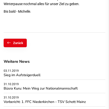
Winterpause nochmal alles für unser Ziel zu geben.
Bis bald - Michelle.
Zurück
Weitere News
03.11.2019
Sieg im Aufsteigerduell
31.10.2019
Büsra Kuru: Mein Weg zur Nationalmannschaft
31.10.2019
Vorbericht: 1. FFC Niederkirchen - TSV Schott Mainz