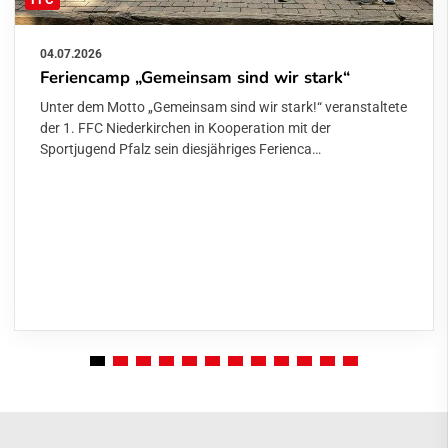
04.07.2026
Feriencamp „Gemeinsam sind wir stark“
Unter dem Motto „Gemeinsam sind wir stark!“ veranstaltete
der 1. FFC Niederkirchen in Kooperation mit der
Sportjugend Pfalz sein diesjähriges Ferienca…