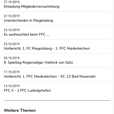
27.10.2019
Einladung Mitgliederversammlung
27.10.2019
Unentschieden in Riegelsberg
23.10.2019
Es weihnachtet beim FFC ...
23.10.2019
Vorbericht: 1. FC Riegelsberg - 1. FFC Niederkirchen
20.10.2019
9. Spieltag Regionalliga: Hattrick von Götz
17.10.2019
Vorbericht: 1. FFC Niederkirchen - SC 13 Bad Neuenahr
13.10.2019
FFC II - 1.FFC Ludwigshafen
Weitere Themen