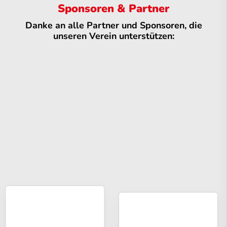
Sponsoren & Partner
Danke an alle Partner und Sponsoren, die
unseren Verein unterstützen: