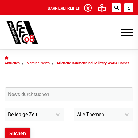
BARRIEREFREIHEIT
Aktuelles
Vereins-News
Michelle Baumann bei Military World Games