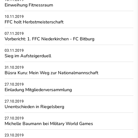
Einweihung Fitnessraum
10.11.2019
FFC holt Herbstmeisterschaft
07.11.2019
Vorbericht: 1. FFC Niederkirchen - FC Bitburg
03.11.2019
Sieg im Aufsteigerduell
31.10.2019
Büsra Kuru: Mein Weg zur Nationalmannschaft
27.10.2019
Einladung Mitgliederversammlung
27.10.2019
Unentschieden in Riegelsberg
27.10.2019
Michelle Baumann bei Military World Games
23.10.2019