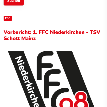
FFC
Vorbericht: 1. FFC Niederkirchen - TSV
Schott Mainz