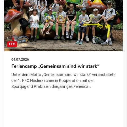
FFC
04.07.2026
Feriencamp „Gemeinsam sind wir stark“
Unter dem Motto „Gemeinsam sind wir stark!“ veranstaltete
der 1. FFC Niederkirchen in Kooperation mit der
Sportjugend Pfalz sein diesjähriges Ferienca…