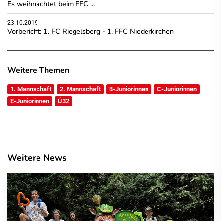
Es weihnachtet beim FFC ...
23.10.2019
Vorbericht: 1. FC Riegelsberg - 1. FFC Niederkirchen
Weitere Themen
1. Mannschaft
2. Mannschaft
B-Juniorinnen
C-Juniorinnen
E-Juniorinnen
Ü32
Weitere News