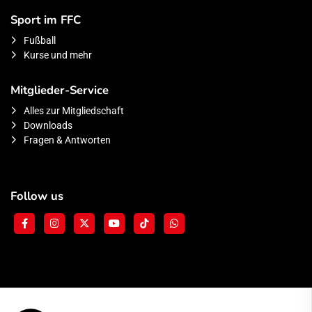
Sport im FFC
Fußball
Kurse und mehr
Mitglieder-Service
Alles zur Mitgliedschaft
Downloads
Fragen & Antworten
Follow us