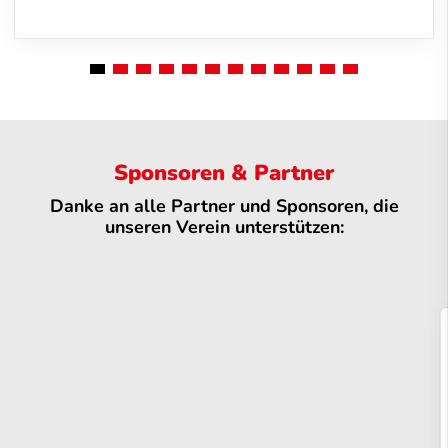
Sponsoren & Partner
Danke an alle Partner und Sponsoren, die
unseren Verein unterstützen: