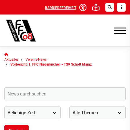
BARRIEREFREIHEIT
Aktuelles
Vereins-News
Vorbericht: 1. FFC Niederkirchen - TSV Schott Mainz