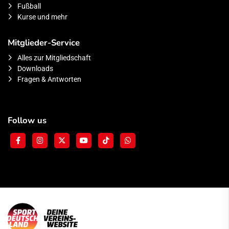
Fußball
Kurse und mehr
Mitglieder-Service
Alles zur Mitgliedschaft
Downloads
Fragen & Antworten
Follow us