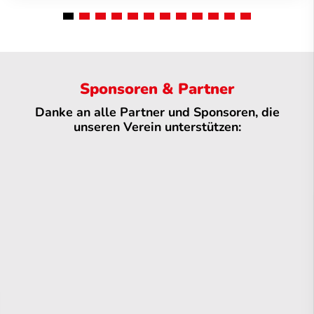
Sponsoren & Partner
Danke an alle Partner und Sponsoren, die
unseren Verein unterstützen: