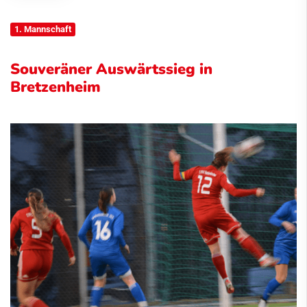
1. Mannschaft
Souveräner Auswärtssieg in
Bretzenheim