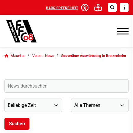
BARRIEREFREIHEIT
Aktuelles
Vereins-News
Souveräner Auswärtssieg in Bretzenheim