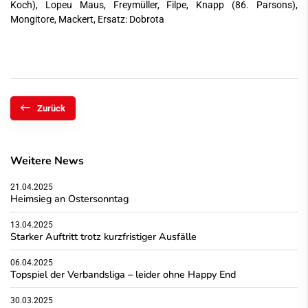
Koch), Lopeu Maus, Freymüller, Filpe, Knapp (86. Parsons),
Mongitore, Mackert, Ersatz: Dobrota
Zurück
Weitere News
21.04.2025
Heimsieg an Ostersonntag
13.04.2025
Starker Auftritt trotz kurzfristiger Ausfälle
06.04.2025
Topspiel der Verbandsliga – leider ohne Happy End
30.03.2025