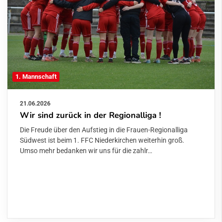
1. Mannschaft
21.06.2026
Wir sind zurück in der Regionalliga !
Die Freude über den Aufstieg in die Frauen-Regionalliga
Südwest ist beim 1. FFC Niederkirchen weiterhin groß.
Umso mehr bedanken wir uns für die zahlr…