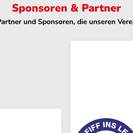
Sponsoren & Partner
Partner und Sponsoren, die unseren Verei