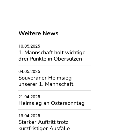
Weitere News
10.05.2025
1. Mannschaft holt wichtige
drei Punkte in Obersülzen
04.05.2025
Souveräner Heimsieg
unserer 1. Mannschaft
21.04.2025
Heimsieg an Ostersonntag
13.04.2025
Starker Auftritt trotz
kurzfristiger Ausfälle