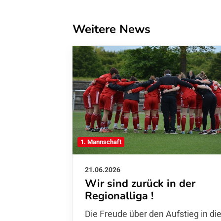
Weitere News
1. Mannschaft
21.06.2026
Wir sind zurück in der
Regionalliga !
Die Freude über den Aufstieg in di