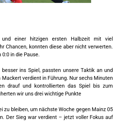
 und einer hitzigen ersten Halbzeit mit viel
hr Chancen, konnten diese aber nicht verwerten.
 0:0 in die Pause.
besser ins Spiel, passten unsere Taktik an und
n Mackert verdient in Führung. Nur sechs Minuten
n drauf und kontrollierten das Spiel bis zum
cherten wir uns drei wichtige Punkte
frei zu bleiben, um nächste Woche gegen Mainz 05
en. Der Sieg war verdient – jetzt voller Fokus auf