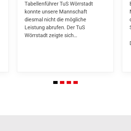
Tabellenführer TuS Wörrstadt
konnte unsere Mannschaft
diesmal nicht die mögliche
Leistung abrufen. Der TuS
Wörrstadt zeigte sich…