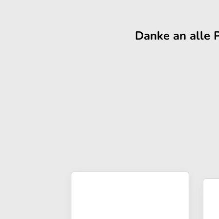
Danke an alle 