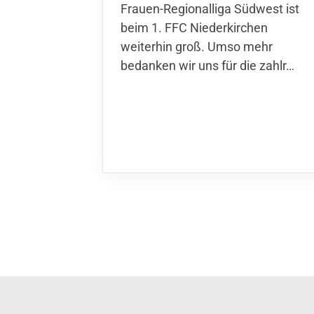
Frauen-Regionalliga Südwest ist
beim 1. FFC Niederkirchen
weiterhin groß. Umso mehr
bedanken wir uns für die zahlr…