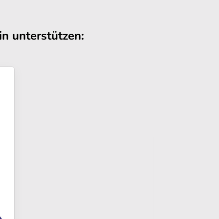
n unterstützen: