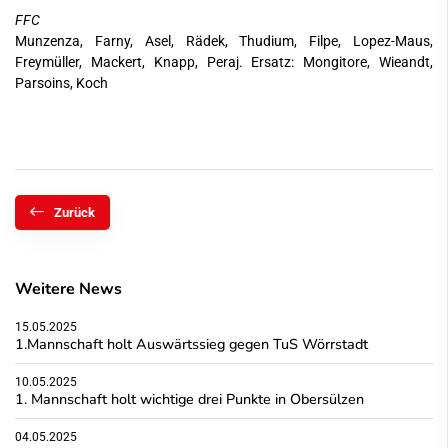
FFC
Munzenza, Farny, Asel, Rädek, Thudium, Filpe, Lopez-Maus,
Freymüller, Mackert, Knapp, Peraj. Ersatz: Mongitore, Wieandt,
Parsoins, Koch
Zurück
Weitere News
15.05.2025
1.Mannschaft holt Auswärtssieg gegen TuS Wörrstadt
10.05.2025
1. Mannschaft holt wichtige drei Punkte in Obersülzen
04.05.2025