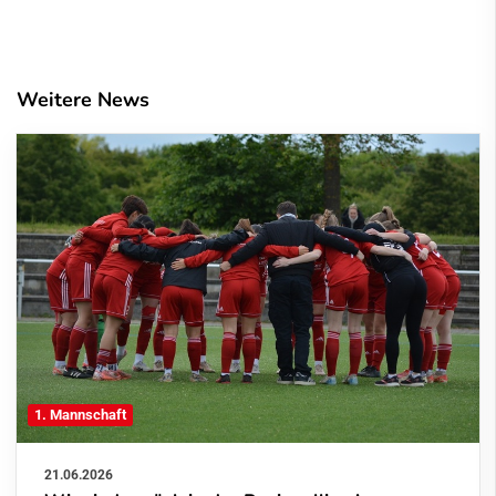
Weitere News
1. Mannschaft
21.06.2026