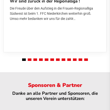
Wir sind zurück in der Regionalliga !
Die Freude über den Aufstieg in die Frauen-Regionalliga
Südwest ist beim 1. FFC Niederkirchen weiterhin groß.
Umso mehr bedanken wir uns für die zahlr…
Sponsoren & Partner
Danke an alle Partner und Sponsoren, die
unseren Verein unterstützen: