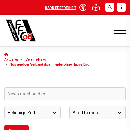
BARRIEREFREIHEIT
Aktuelles
Vereins-News
Topspiel der Verbandsliga – leider ohne Happy End