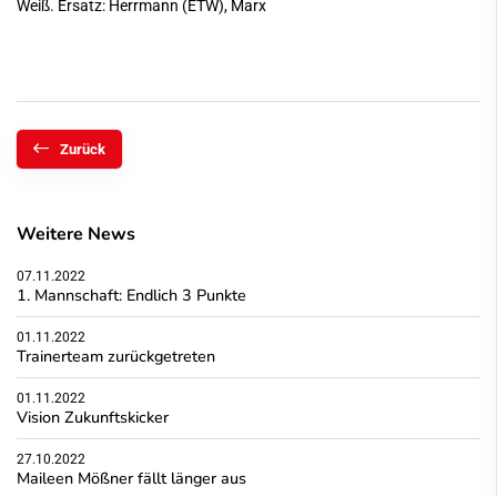
Weiß. Ersatz: Herrmann (ETW), Marx
Zurück
Weitere News
07.11.2022
1. Mannschaft: Endlich 3 Punkte
01.11.2022
Trainerteam zurückgetreten
01.11.2022
Vision Zukunftskicker
27.10.2022
Maileen Mößner fällt länger aus