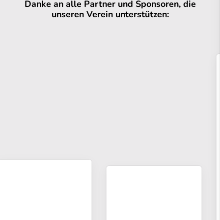
Danke an alle Partner und Sponsoren, die
unseren Verein unterstützen: