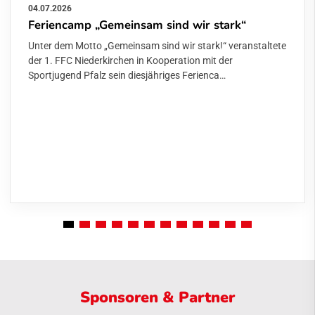
04.07.2026
Feriencamp „Gemeinsam sind wir stark“
Unter dem Motto „Gemeinsam sind wir stark!“ veranstaltete
der 1. FFC Niederkirchen in Kooperation mit der
Sportjugend Pfalz sein diesjähriges Ferienca…
Sponsoren & Partner