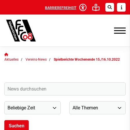
BARRIEREFREIHEIT
Aktuelles
Vereins-News
Spielberichte Wochenende 15./16.10.2022