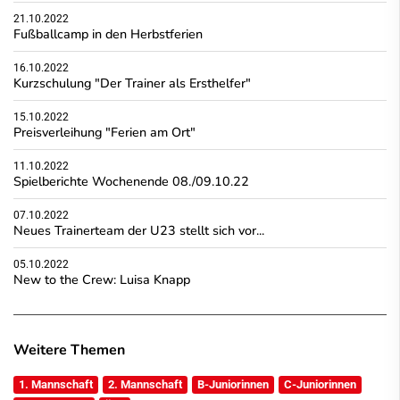
21.10.2022
Fußballcamp in den Herbstferien
16.10.2022
Kurzschulung "Der Trainer als Ersthelfer"
15.10.2022
Preisverleihung "Ferien am Ort"
11.10.2022
Spielberichte Wochenende 08./09.10.22
07.10.2022
Neues Trainerteam der U23 stellt sich vor...
05.10.2022
New to the Crew: Luisa Knapp
Weitere Themen
1. Mannschaft
2. Mannschaft
B-Juniorinnen
C-Juniorinnen