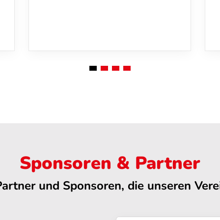
Sponsoren & Partner
Partner und Sponsoren, die unseren Verei