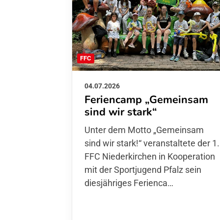
FFC
04.07.2026
Feriencamp „Gemeinsam
sind wir stark“
Unter dem Motto „Gemeinsam sin
wir stark!“ veranstaltete der 1. FFC
Niederkirchen in Kooperation mit
der Sportjugend Pfalz sein
diesjähriges Ferienca…