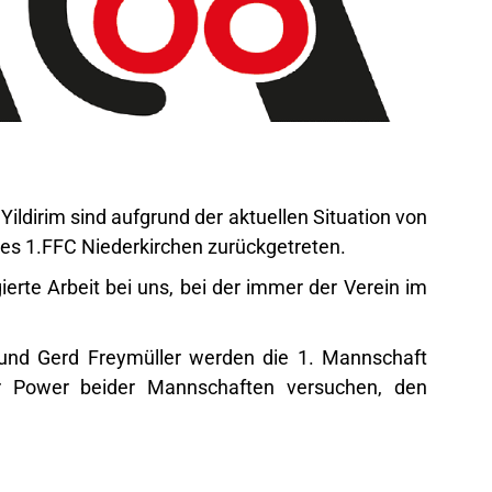
ldirim sind aufgrund der aktuellen Situation von
es 1.FFC Niederkirchen zurückgetreten.
erte Arbeit bei uns, bei der immer der Verein im
 und Gerd Freymüller werden die 1. Mannschaft
 Power beider Mannschaften versuchen, den