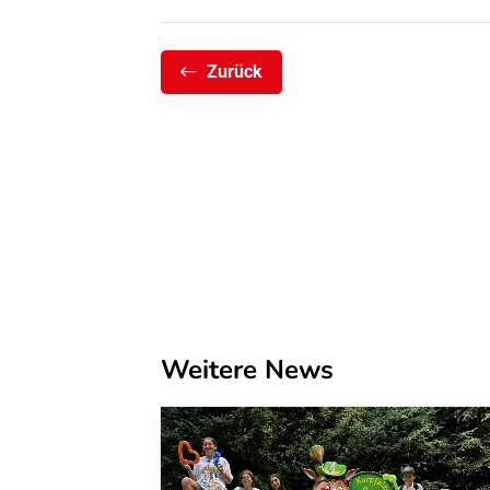
Zurück
Weitere News