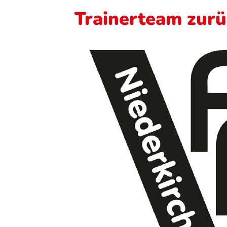
Trainerteam zurü