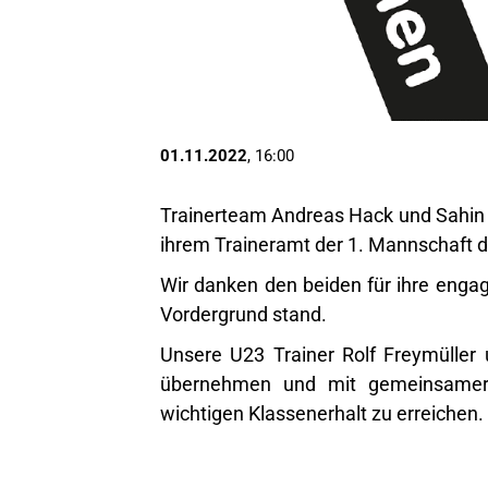
01.11.2022
, 16:00
Trainerteam Andreas Hack und Sahin Yi
ihrem Traineramt der 1. Mannschaft d
Wir danken den beiden für ihre engagi
Vordergrund stand.
Unsere U23 Trainer Rolf Freymüller
übernehmen und mit gemeinsamer
wichtigen Klassenerhalt zu erreichen.