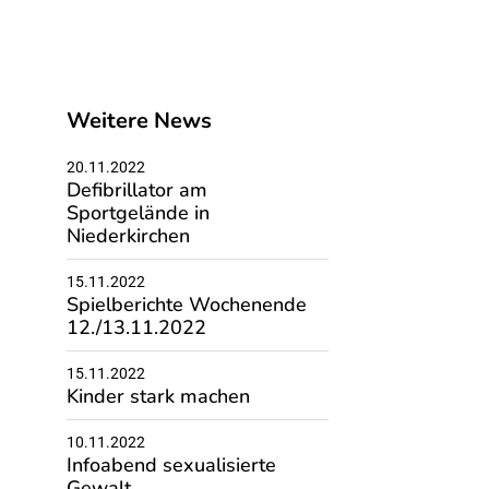
Weitere News
20.11.2022
Defibrillator am
Sportgelände in
Niederkirchen
15.11.2022
Spielberichte Wochenende
12./13.11.2022
15.11.2022
Kinder stark machen
10.11.2022
Infoabend sexualisierte
Gewalt