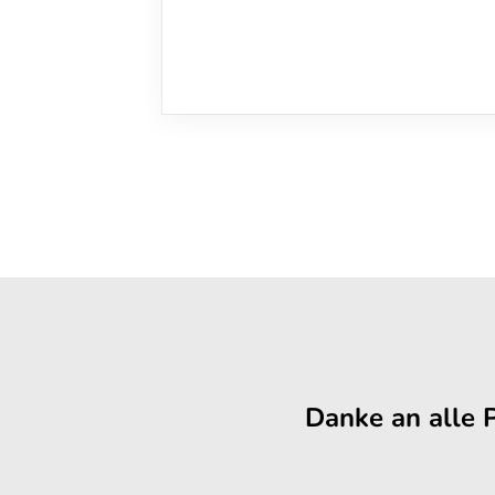
Danke an alle 