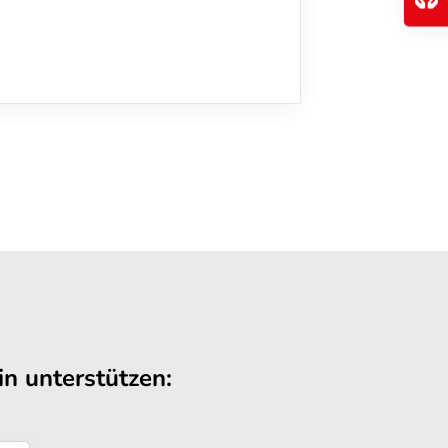
n unterstützen: