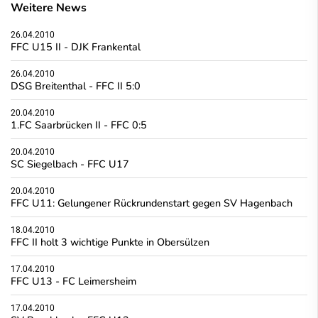
Weitere News
26.04.2010
FFC U15 II - DJK Frankental
26.04.2010
DSG Breitenthal - FFC II 5:0
20.04.2010
1.FC Saarbrücken II - FFC 0:5
20.04.2010
SC Siegelbach - FFC U17
20.04.2010
FFC U11: Gelungener Rückrundenstart gegen SV Hagenbach
18.04.2010
FFC II holt 3 wichtige Punkte in Obersülzen
17.04.2010
FFC U13 - FC Leimersheim
17.04.2010