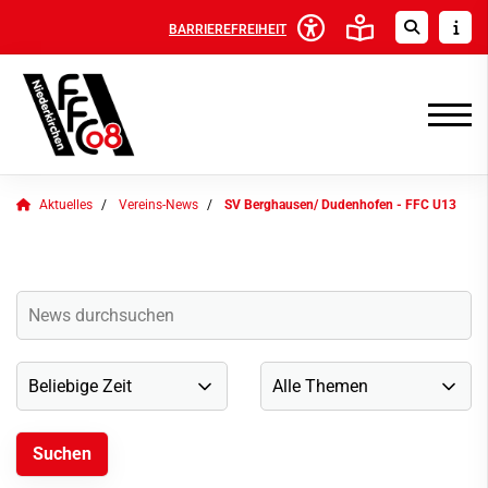
BARRIEREFREIHEIT
Aktuelles
Vereins-News
SV Berghausen/ Dudenhofen - FFC U13