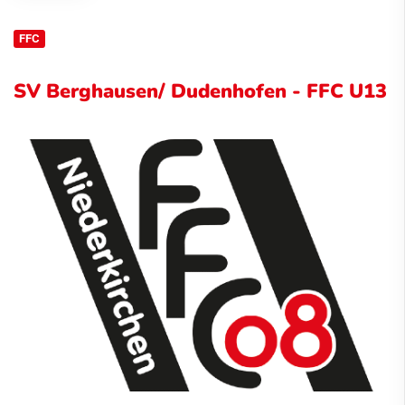
FFC
SV Berghausen/ Dudenhofen - FFC U13