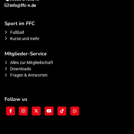
Info@ffc-n.de
Sport im FFC
Fußball
Kurse und mehr
Mitglieder-Service
Alles zur Mitgliedschaft
Downloads
Fragen & Antworten
Follow us