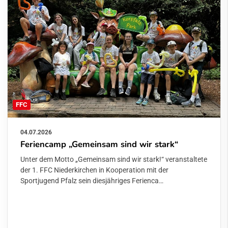
FFC
04.07.2026
Feriencamp „Gemeinsam sind wir stark“
Unter dem Motto „Gemeinsam sind wir stark!“ veranstaltete
der 1. FFC Niederkirchen in Kooperation mit der
Sportjugend Pfalz sein diesjähriges Ferienca…