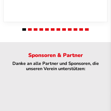
Sponsoren & Partner
Danke an alle Partner und Sponsoren, die
unseren Verein unterstützen: