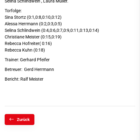
Selina Schlindwein , Laura Müller.
Torfolge:
Sina Stortz (0:1,0:8,0:10,0:12)
Alessa Herrmann (0:2,0:3,0:5)
Selina Schlindwein (0:4,0:6,0:7,0:9,0:11,0:13,0:14)
Christiane Meister (0:15,0:19)
Rebecca Hofreiter( 0:16)
Rebecca Kuhn (0:18)
Trainer: Gerhard Pfeifer
Betreuer: Gerd Herrmann
Bericht: Ralf Meister
Zurück