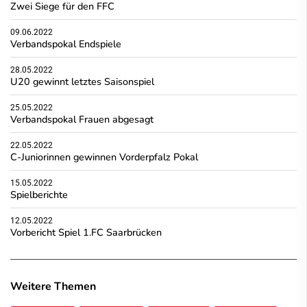
Zwei Siege für den FFC
09.06.2022
Verbandspokal Endspiele
28.05.2022
U20 gewinnt letztes Saisonspiel
25.05.2022
Verbandspokal Frauen abgesagt
22.05.2022
C-Juniorinnen gewinnen Vorderpfalz Pokal
15.05.2022
Spielberichte
12.05.2022
Vorbericht Spiel 1.FC Saarbrücken
Weitere Themen