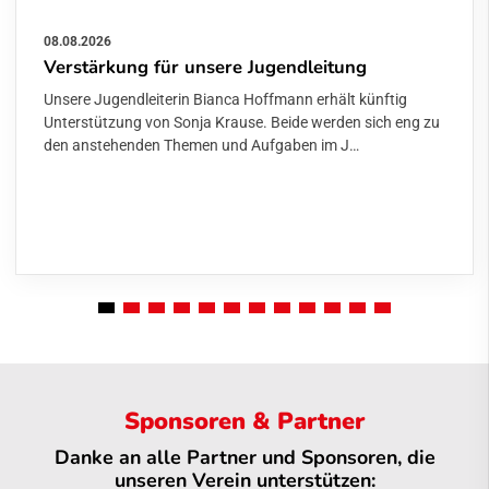
08.08.2026
Verstärkung für unsere Jugendleitung
Unsere Jugendleiterin Bianca Hoffmann erhält künftig
Unterstützung von Sonja Krause. Beide werden sich eng zu
den anstehenden Themen und Aufgaben im J…
Sponsoren & Partner
Danke an alle Partner und Sponsoren, die
unseren Verein unterstützen: