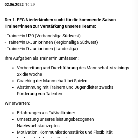
02.06.2022
, 16:29
Der 1. FFC Niederkirchen sucht für die kommende Saison
Trainer*innen zur Verstärkung unseres Teams:
- Trainer*in U20 (Verbandsliga Südwest)
- Trainer*in B-Juniorinnen (Regionalliga Südwest)
- Trainer*in D-Juniorinnen (Landesliga)
Ihre Aufgaben als Trainer*in umfassen:
Vorbereitung und Durchführung des Mannschaftstrainings
2x die Woche
Coaching der Mannschaft bei Spielen
Abstimmung mit Trainern und Jugendleiter zwecks
Förderung von Talenten
Wir erwarten:
Erfahrungen als Fußballtrainer
Umsetzung unseres leistungsbezogenen
Nachwuchskonzeptes
Motivation, Kommunikationsstärke und Flexibilität