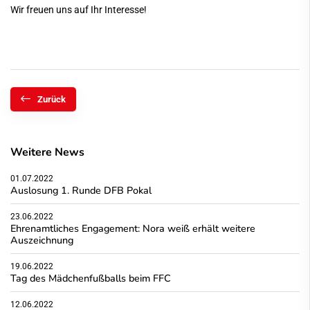
Wir freuen uns auf Ihr Interesse!
Zurück
Weitere News
01.07.2022
Auslosung 1. Runde DFB Pokal
23.06.2022
Ehrenamtliches Engagement: Nora weiß erhält weitere
Auszeichnung
19.06.2022
Tag des Mädchenfußballs beim FFC
12.06.2022