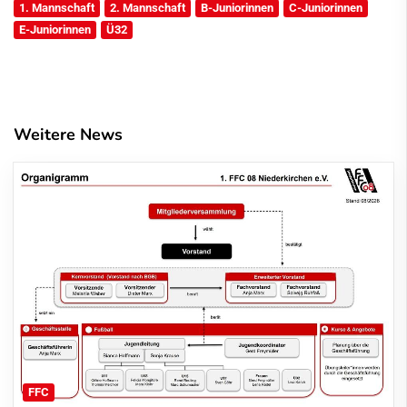
1. Mannschaft
2. Mannschaft
B-Juniorinnen
C-Juniorinnen
E-Juniorinnen
Ü32
Weitere News
FFC