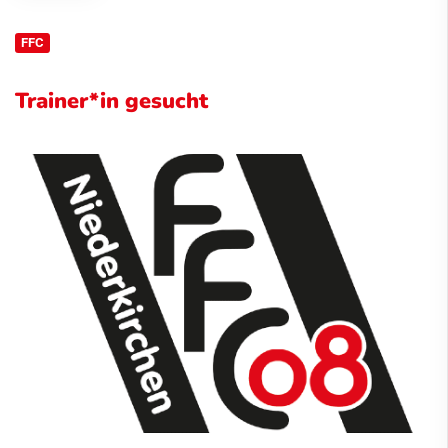
FFC
Trainer*in gesucht