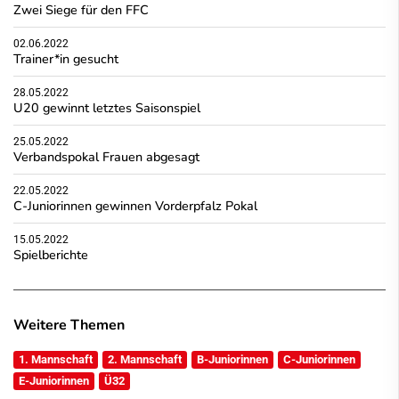
Zwei Siege für den FFC
02.06.2022
Trainer*in gesucht
28.05.2022
U20 gewinnt letztes Saisonspiel
25.05.2022
Verbandspokal Frauen abgesagt
22.05.2022
C-Juniorinnen gewinnen Vorderpfalz Pokal
15.05.2022
Spielberichte
Weitere Themen
1. Mannschaft
2. Mannschaft
B-Juniorinnen
C-Juniorinnen
E-Juniorinnen
Ü32