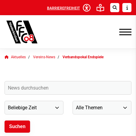
BARRIEREFREIHEIT
Aktuelles
Vereins-News
Verbandspokal Endspiele