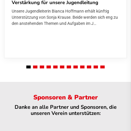
Verstärkung für unsere Jugendleitung
Unsere Jugendleiterin Bianca Hoffmann erhält künftig
Unterstützung von Sonja Krause. Beide werden sich eng zu
den anstehenden Themen und Aufgaben im J…
Sponsoren & Partner
Danke an alle Partner und Sponsoren, die
unseren Verein unterstützen: