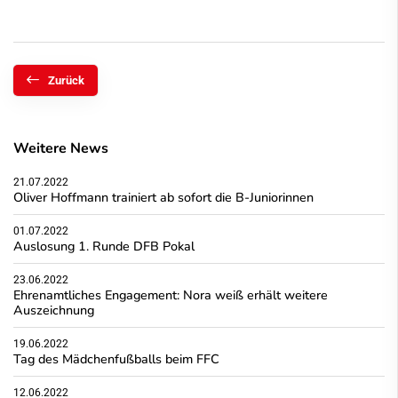
Zurück
Weitere News
21.07.2022
Oliver Hoffmann trainiert ab sofort die B-Juniorinnen
01.07.2022
Auslosung 1. Runde DFB Pokal
23.06.2022
Ehrenamtliches Engagement: Nora weiß erhält weitere
Auszeichnung
19.06.2022
Tag des Mädchenfußballs beim FFC
12.06.2022