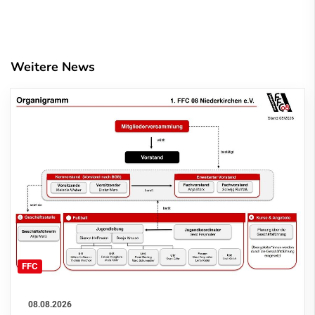
Weitere News
FFC
08.08.2026