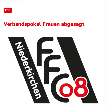
FFC
Verbandspokal Frauen abgesagt