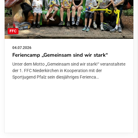
FFC
04.07.2026
Feriencamp „Gemeinsam sind wir stark“
Unter dem Motto „Gemeinsam sind wir stark!“ veranstaltete
der 1. FFC Niederkirchen in Kooperation mit der
Sportjugend Pfalz sein diesjähriges Ferienca…