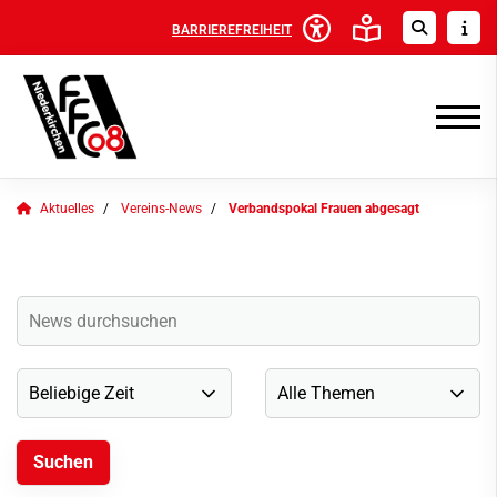
BARRIEREFREIHEIT
Aktuelles
Vereins-News
Verbandspokal Frauen abgesagt