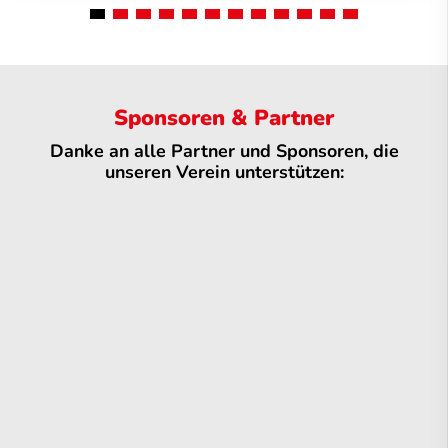
Sponsoren & Partner
Danke an alle Partner und Sponsoren, die
unseren Verein unterstützen: