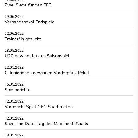
Zwei Siege für den FFC
09.06.2022
Verbandspokal Endspiele
02.06.2022
Trainer*in gesucht
28.05.2022
U20 gewinnt letztes Saisonspiel
22.05.2022
C-Juniorinnen gewinnen Vorderpfalz Pokal
15.05.2022
Spielberichte
12.05.2022
Vorbericht Spiel 1.FC Saarbrücken
12.05.2022
Save The Date: Tag des Mädchenfußballs
08.05.2022