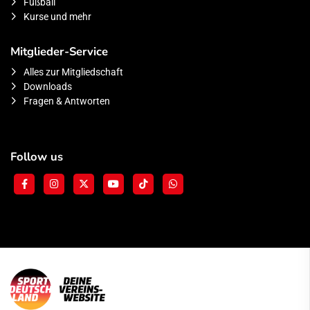
Fußball
Kurse und mehr
Mitglieder-Service
Alles zur Mitgliedschaft
Downloads
Fragen & Antworten
Follow us