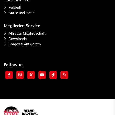
Fußball
Kurse und mehr
Mitglieder-Service
Alles zur Mitgliedschaft
Downloads
Fragen & Antworten
Follow us