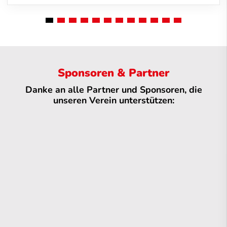
Sponsoren & Partner
Danke an alle Partner und Sponsoren, die
unseren Verein unterstützen: