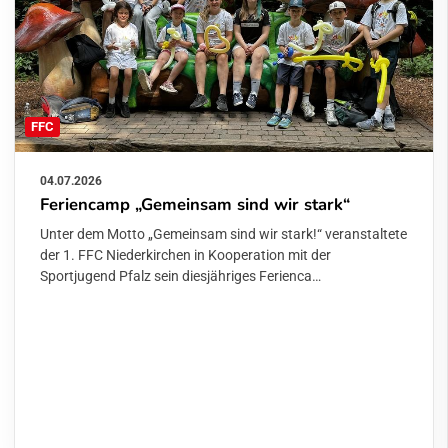
FFC
04.07.2026
Feriencamp „Gemeinsam sind wir stark“
Unter dem Motto „Gemeinsam sind wir stark!“ veranstaltete
der 1. FFC Niederkirchen in Kooperation mit der
Sportjugend Pfalz sein diesjähriges Ferienca…