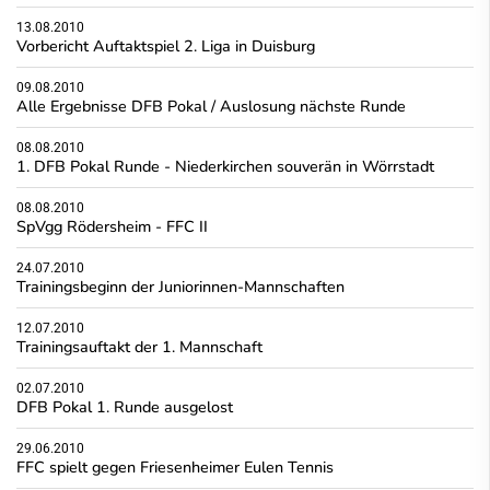
13.08.2010
Vorbericht Auftaktspiel 2. Liga in Duisburg
09.08.2010
Alle Ergebnisse DFB Pokal / Auslosung nächste Runde
08.08.2010
1. DFB Pokal Runde - Niederkirchen souverän in Wörrstadt
08.08.2010
SpVgg Rödersheim - FFC II
24.07.2010
Trainingsbeginn der Juniorinnen-Mannschaften
12.07.2010
Trainingsauftakt der 1. Mannschaft
02.07.2010
DFB Pokal 1. Runde ausgelost
29.06.2010
FFC spielt gegen Friesenheimer Eulen Tennis