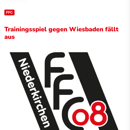
FFC
Trainingsspiel gegen Wiesbaden fällt
aus