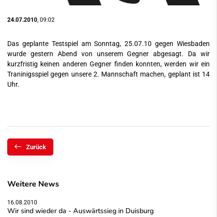
24.07.2010
, 09:02
Das geplante Testspiel am Sonntag, 25.07.10 gegen Wiesbaden
wurde gestern Abend von unserem Gegner abgesagt. Da wir
kurzfristig keinen anderen Gegner finden konnten, werden wir ein
Traninigsspiel gegen unsere 2. Mannschaft machen, geplant ist 14
Uhr.
Zurück
Weitere News
16.08.2010
Wir sind wieder da - Auswärtssieg in Duisburg