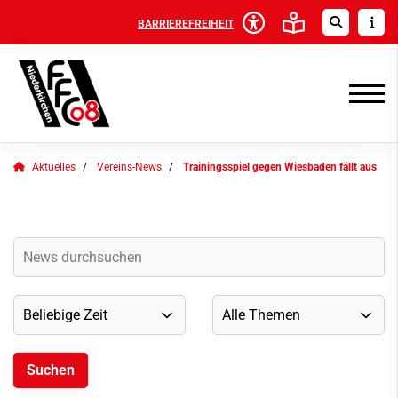
BARRIEREFREIHEIT
Aktuelles
Vereins-News
Trainingsspiel gegen Wiesbaden fällt aus