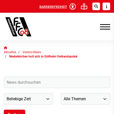
BARRIEREFREIHEIT
Aktuelles
Vereins-News
Niederkirchen holt sich in Göllheim Verbandspokal