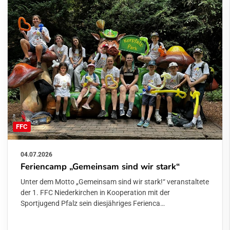
FFC
04.07.2026
Feriencamp „Gemeinsam sind wir stark“
Unter dem Motto „Gemeinsam sind wir stark!“ veranstaltete
der 1. FFC Niederkirchen in Kooperation mit der
Sportjugend Pfalz sein diesjähriges Ferienca…