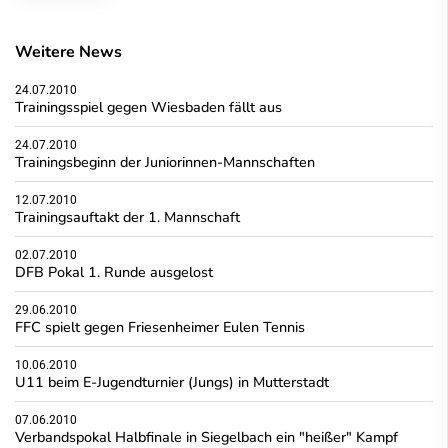
Weitere News
24.07.2010
Trainingsspiel gegen Wiesbaden fällt aus
24.07.2010
Trainingsbeginn der Juniorinnen-Mannschaften
12.07.2010
Trainingsauftakt der 1. Mannschaft
02.07.2010
DFB Pokal 1. Runde ausgelost
29.06.2010
FFC spielt gegen Friesenheimer Eulen Tennis
10.06.2010
U11 beim E-Jugendturnier (Jungs) in Mutterstadt
07.06.2010
Verbandspokal Halbfinale in Siegelbach ein "heißer" Kampf