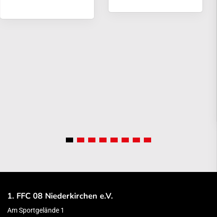
1. FFC 08 Niederkirchen e.V.
Am Sportgelände 1