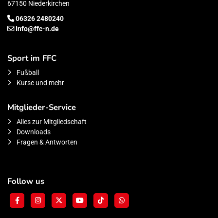
67150 Niederkirchen
06326 2480240
Info@ffc-n.de
Sport im FFC
Fußball
Kurse und mehr
Mitglieder-Service
Alles zur Mitgliedschaft
Downloads
Fragen & Antworten
Follow us