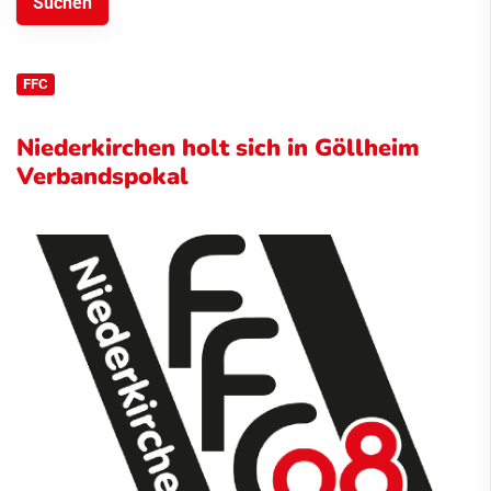
FFC
Niederkirchen holt sich in Göllheim
Verbandspokal