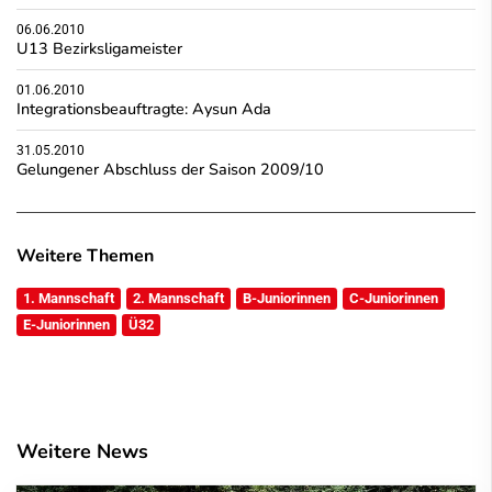
06.06.2010
U13 Bezirksligameister
01.06.2010
Integrationsbeauftragte: Aysun Ada
31.05.2010
Gelungener Abschluss der Saison 2009/10
Weitere Themen
1. Mannschaft
2. Mannschaft
B-Juniorinnen
C-Juniorinnen
E-Juniorinnen
Ü32
Weitere News