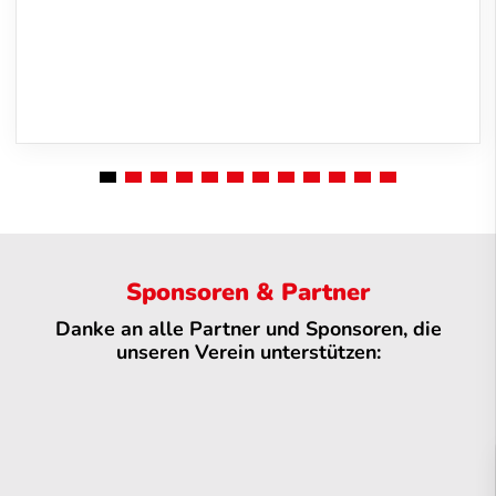
Sponsoren & Partner
Danke an alle Partner und Sponsoren, die
unseren Verein unterstützen: