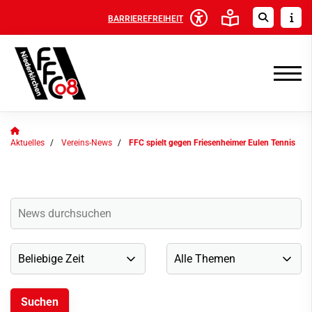
BARRIEREFREIHEIT
Aktuelles
Vereins-News
FFC spielt gegen Friesenheimer Eulen Tennis