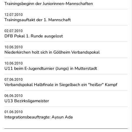
Trainingsbeginn der Juniorinnen-Mannschaften
12.07.2010
Trainingsauftakt der 1. Mannschaft
02.07.2010
DFB Pokal 1. Runde ausgelost
10.06.2010
Niederkirchen holt sich in Göllheim Verbandspokal
10.06.2010
U11 beim E-Jugendturnier (Jungs) in Mutterstadt
07.06.2010
Verbandspokal Halbfinale in Siegelbach ein "heißer" Kampf
06.06.2010
U13 Bezirksligameister
01.06.2010
Integrationsbeauftragte: Aysun Ada