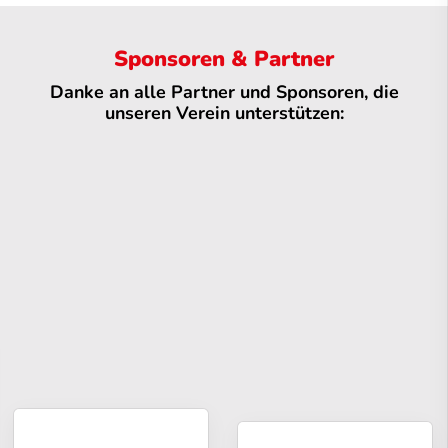
Sponsoren & Partner
Danke an alle Partner und Sponsoren, die
unseren Verein unterstützen: