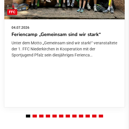
FFC
04.07.2026
Feriencamp „Gemeinsam sind wir stark“
Unter dem Motto „Gemeinsam sind wir stark!“ veranstaltete
der 1. FFC Niederkirchen in Kooperation mit der
Sportjugend Pfalz sein diesjähriges Ferienca…