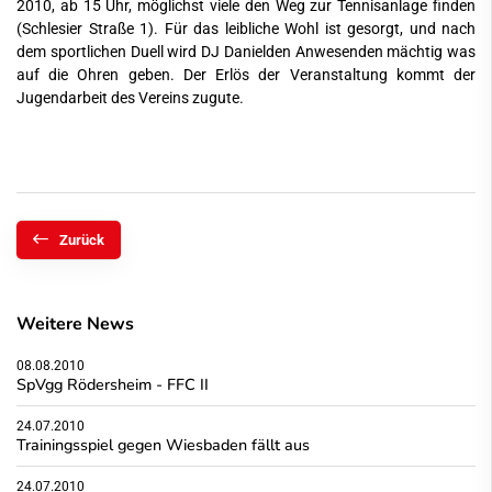
2010, ab 15 Uhr, möglichst viele den Weg zur Tennisanlage finden
(Schlesier Straße 1). Für das leibliche Wohl ist gesorgt, und nach
dem sportlichen Duell wird DJ Danielden Anwesenden mächtig was
auf die Ohren geben. Der Erlös der Veranstaltung kommt der
Jugendarbeit des Vereins zugute.
Zurück
Weitere News
08.08.2010
SpVgg Rödersheim - FFC II
24.07.2010
Trainingsspiel gegen Wiesbaden fällt aus
24.07.2010