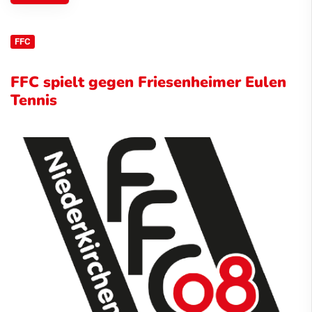
FFC
FFC spielt gegen Friesenheimer Eulen
Tennis