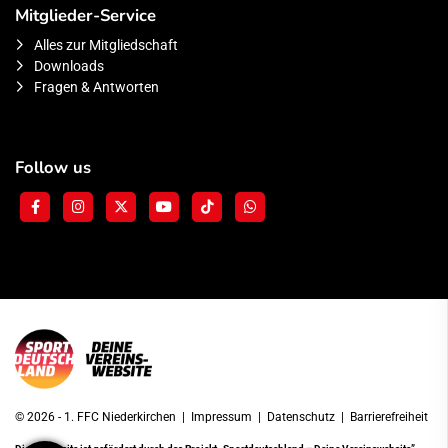
Mitglieder-Service
Alles zur Mitgliedschaft
Downloads
Fragen & Antworten
Follow us
© 2026 - 1. FFC Niederkirchen |
Impressum
|
Datenschutz
|
Barrierefreiheit