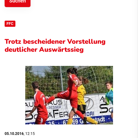
FFC
Trotz bescheidener Vorstellung
deutlicher Auswärtssieg
05.10.2016
, 12:15