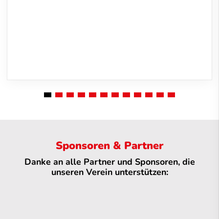
Sponsoren & Partner
Danke an alle Partner und Sponsoren, die
unseren Verein unterstützen: