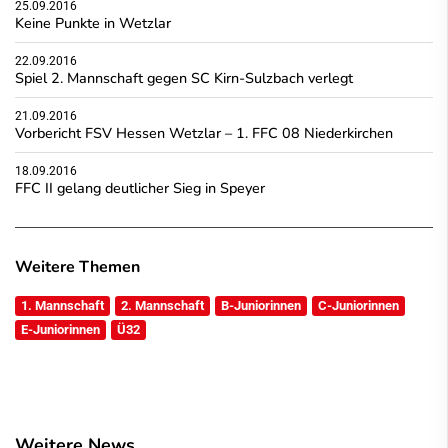
25.09.2016
Keine Punkte in Wetzlar
22.09.2016
Spiel 2. Mannschaft gegen SC Kirn-Sulzbach verlegt
21.09.2016
Vorbericht FSV Hessen Wetzlar – 1. FFC 08 Niederkirchen
18.09.2016
FFC II gelang deutlicher Sieg in Speyer
Weitere Themen
1. Mannschaft
2. Mannschaft
B-Juniorinnen
C-Juniorinnen
E-Juniorinnen
Ü32
Weitere News