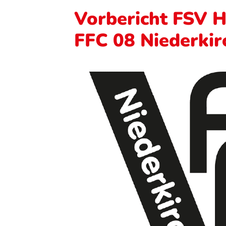
Vorbericht FSV H
FFC 08 Niederkir