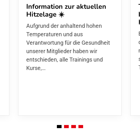
Information zur aktuellen
Hitzelage ☀️
d
Aufgrund der anhaltend hohen
Temperaturen und aus
Verantwortung für die Gesundheit
unserer Mitglieder haben wir
entschieden,
alle Trainings und
Kurse
,…