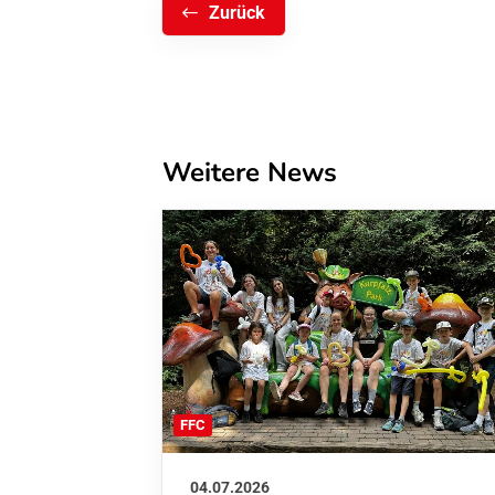
Zurück
Weitere News
FFC
04.07.2026