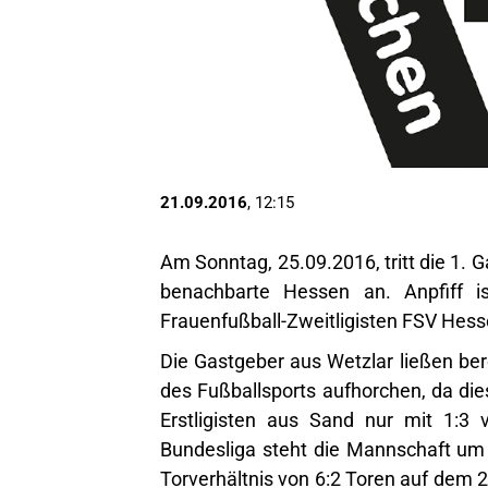
21.09.2016
, 12:15
Am Sonntag, 25.09.2016, tritt die 1. 
benachbarte Hessen an. Anpfiff i
Frauenfußball-Zweitligisten FSV Hess
Die Gastgeber aus Wetzlar ließen ber
des Fußballsports aufhorchen, da di
Erstligisten aus Sand nur mit 1:3 
Bundesliga steht die Mannschaft um
Torverhältnis von 6:2 Toren auf dem 2. 