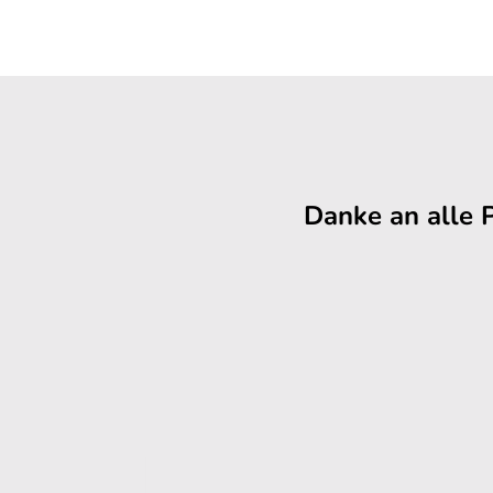
Danke an alle 