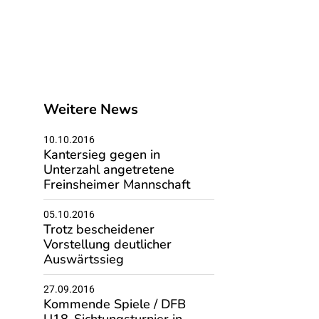
Weitere News
10.10.2016
Kantersieg gegen in
Unterzahl angetretene
Freinsheimer Mannschaft
05.10.2016
Trotz bescheidener
Vorstellung deutlicher
Auswärtssieg
27.09.2016
Kommende Spiele / DFB