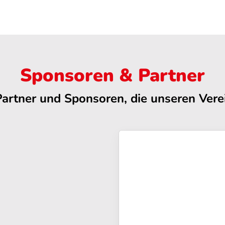
Sponsoren & Partner
Partner und Sponsoren, die unseren Verei