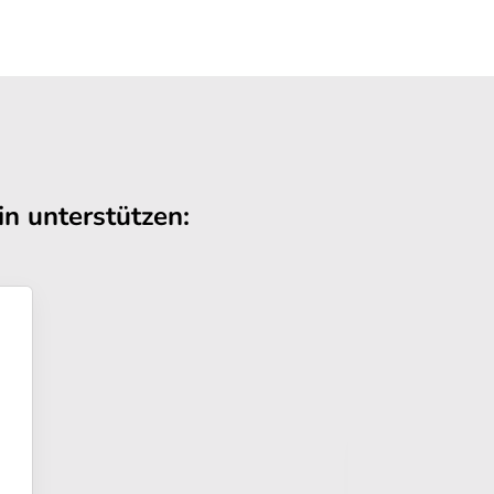
n unterstützen: