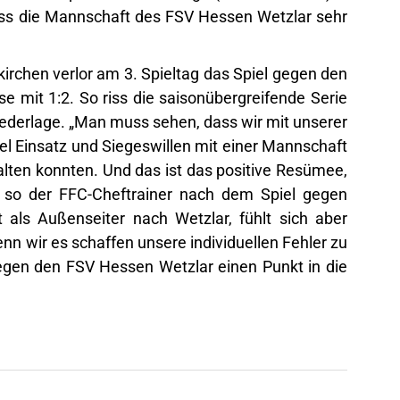
dass die Mannschaft des FSV Hessen Wetzlar sehr
irchen verlor am 3. Spieltag das Spiel gegen den
se mit 1:2. So riss die saisonübergreifende Serie
ederlage. „Man muss sehen, dass wir mit unserer
el Einsatz und Siegeswillen mit einer Mannschaft
lten konnten. Und das ist das positive Resümee,
 so der FFC-Cheftrainer nach dem Spiel gegen
rt als Außenseiter nach Wetzlar, fühlt sich aber
enn wir es schaffen unsere individuellen Fehler zu
egen den FSV Hessen Wetzlar einen Punkt in die