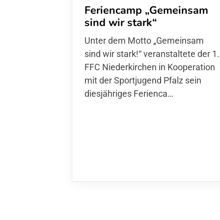
Feriencamp „Gemeinsam
sind wir stark“
Unter dem Motto „Gemeinsam sin
wir stark!“ veranstaltete der 1. FFC
Niederkirchen in Kooperation mit
der Sportjugend Pfalz sein
diesjähriges Ferienca…