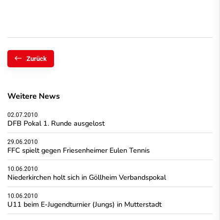
Zurück
Weitere News
02.07.2010
DFB Pokal 1. Runde ausgelost
29.06.2010
FFC spielt gegen Friesenheimer Eulen Tennis
10.06.2010
Niederkirchen holt sich in Göllheim Verbandspokal
10.06.2010
U11 beim E-Jugendturnier (Jungs) in Mutterstadt