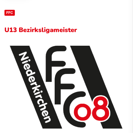
FFC
U13 Bezirksligameister