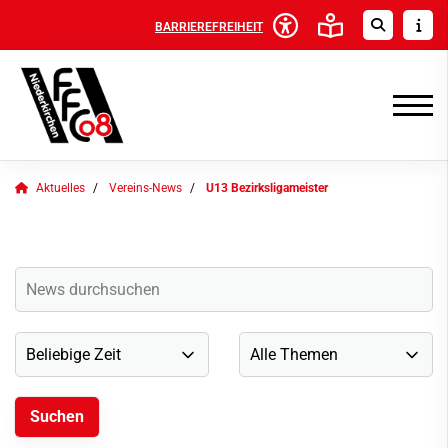
BARRIEREFREIHEIT
Aktuelles
Vereins-News
U13 Bezirksligameister