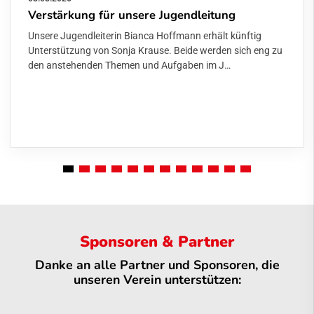
Verstärkung für unsere Jugendleitung
Unsere Jugendleiterin Bianca Hoffmann erhält künftig
Unterstützung von Sonja Krause. Beide werden sich eng zu
den anstehenden Themen und Aufgaben im J…
Sponsoren & Partner
Danke an alle Partner und Sponsoren, die
unseren Verein unterstützen: