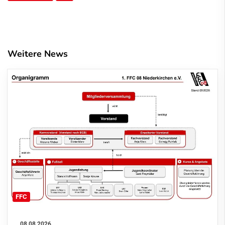
Weitere News
FFC
08.08.2026