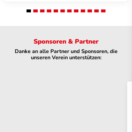
Sponsoren & Partner
Danke an alle Partner und Sponsoren, die
unseren Verein unterstützen: