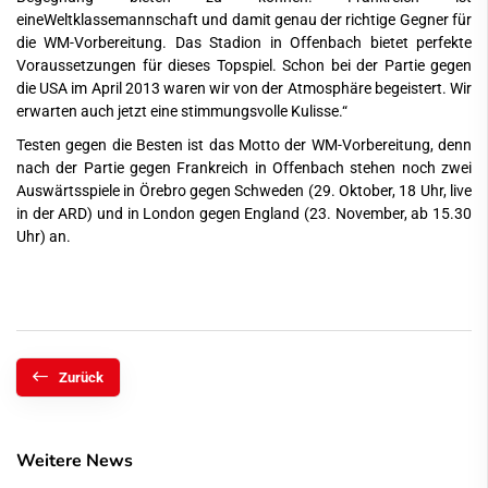
eineWeltklassemannschaft und damit genau der richtige Gegner für
die WM-Vorbereitung. Das Stadion in Offenbach bietet perfekte
Voraussetzungen für dieses Topspiel. Schon bei der Partie gegen
die USA im April 2013 waren wir von der Atmosphäre begeistert. Wir
erwarten auch jetzt eine stimmungsvolle Kulisse.“
Testen gegen die Besten ist das Motto der WM-Vorbereitung, denn
nach der Partie gegen Frankreich in Offenbach stehen noch zwei
Auswärtsspiele in Örebro gegen Schweden (29. Oktober, 18 Uhr, live
in der ARD) und in London gegen England (23. November, ab 15.30
Uhr) an.
Zurück
Weitere News