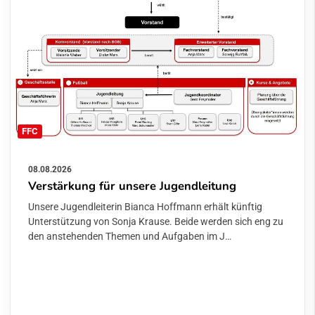
FFC
08.08.2026
Verstärkung für unsere Jugendleitung
Unsere Jugendleiterin Bianca Hoffmann erhält künftig
Unterstützung von Sonja Krause. Beide werden sich eng zu
den anstehenden Themen und Aufgaben im J…