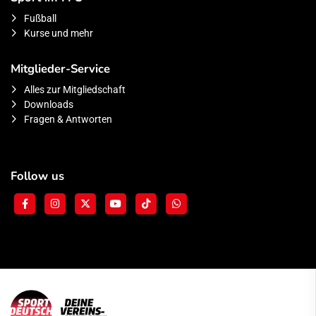
Fußball
Kurse und mehr
Mitglieder-Service
Alles zur Mitgliedschaft
Downloads
Fragen & Antworten
Follow us