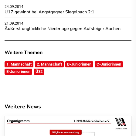
24.09.2014
U17 gewinnt bei Angstgegner Siegelbach 2:1
21.09.2014
Äußerst unglückliche Niederlage gegen Aufsteiger Aachen
Weitere Themen
1. Mannschaft
2. Mannschaft
B-Juniorinnen
C-Juniorinnen
E-Juniorinnen
Ü32
Weitere News