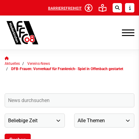
BARRIEREFREIHEIT
Aktuelles
Vereins-News
DFB-Frauen: Vorverkauf für Frankreich- Spiel in Offenbach gestartet