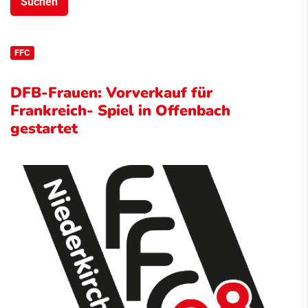
FFC
DFB-Frauen: Vorverkauf für
Frankreich- Spiel in Offenbach
gestartet