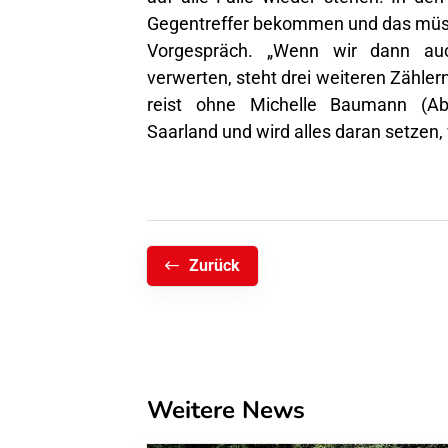
Gegentreffer bekommen und das müsse
Vorgespräch. „Wenn wir dann au
verwerten, steht drei weiteren Zähler
reist ohne Michelle Baumann (Abs
Saarland und wird alles daran setzen
Zurück
Weitere News