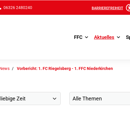
06326 2480240
BARRIEREFREIHEIT
FFC
Aktuelles
S
-News
Vorbericht: 1. FC Riegelsberg - 1. FFC Niederkirchen