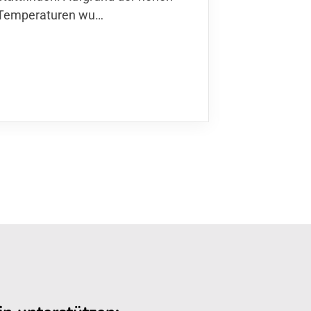
Temperaturen wu…