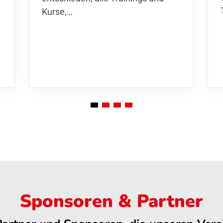
Kurse
,…
Sponsoren & Partner