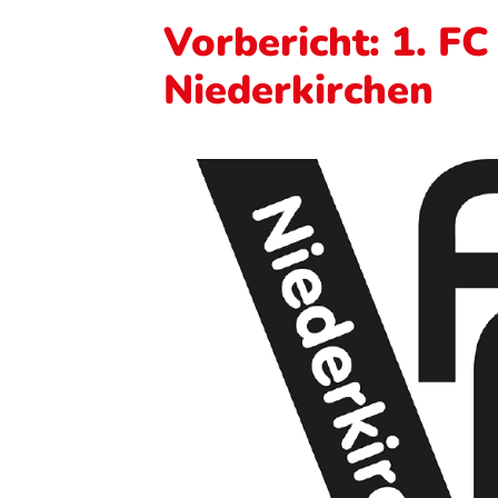
Vorbericht: 1. FC
Niederkirchen