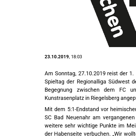
23.10.2019
, 18:03
Am Sonntag, 27.10.2019 reist der 1.
Spieltag der Regionalliga Südwest 
Begegnung zwischen dem FC u
Kunstrasenplatz in Riegelsberg angepf
Mit dem 5:1-Endstand vor heimische
SC Bad Neuenahr am vergangenen Sp
weitere sehr wichtige Punkte im Mei
der Habenseite verbuchen. „Wir wollt