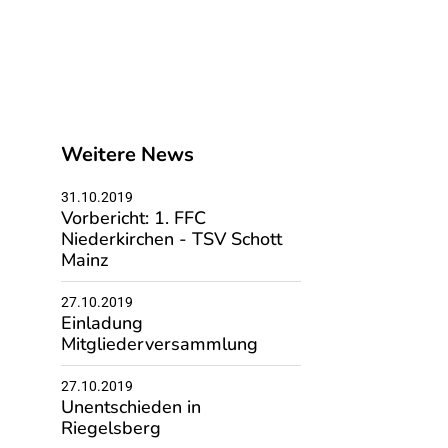
Weitere News
31.10.2019
Vorbericht: 1. FFC
Niederkirchen - TSV Schott
Mainz
27.10.2019
Einladung
Mitgliederversammlung
27.10.2019
Unentschieden in
Riegelsberg