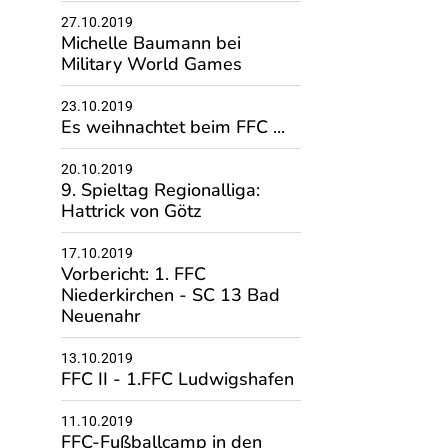
27.10.2019
Michelle Baumann bei
Military World Games
23.10.2019
Es weihnachtet beim FFC ...
20.10.2019
9. Spieltag Regionalliga:
Hattrick von Götz
17.10.2019
Vorbericht: 1. FFC
Niederkirchen - SC 13 Bad
Neuenahr
13.10.2019
FFC II - 1.FFC Ludwigshafen
11.10.2019
FFC-Fußballcamp in den