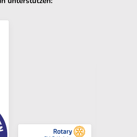
n unterstützen: