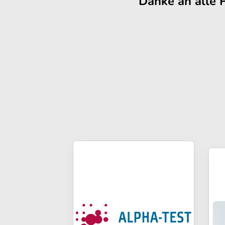
Danke an alle 