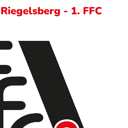
 Riegelsberg - 1. FFC