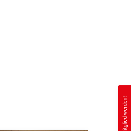
Mitglied werden!