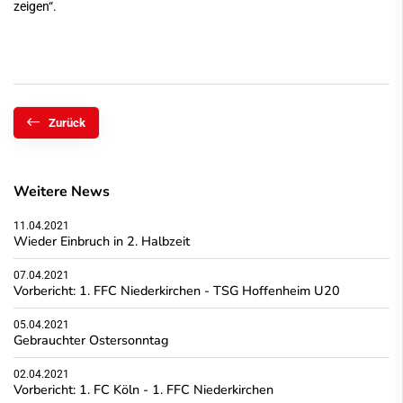
zeigen“.
Zurück
Weitere News
11.04.2021
Wieder Einbruch in 2. Halbzeit
07.04.2021
Vorbericht: 1. FFC Niederkirchen - TSG Hoffenheim U20
05.04.2021
Gebrauchter Ostersonntag
02.04.2021
Vorbericht: 1. FC Köln - 1. FFC Niederkirchen