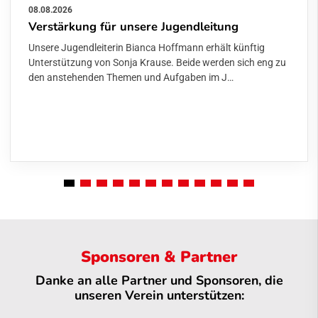
08.08.2026
Verstärkung für unsere Jugendleitung
Unsere Jugendleiterin Bianca Hoffmann erhält künftig
Unterstützung von Sonja Krause. Beide werden sich eng zu
den anstehenden Themen und Aufgaben im J…
Sponsoren & Partner
Danke an alle Partner und Sponsoren, die
unseren Verein unterstützen: