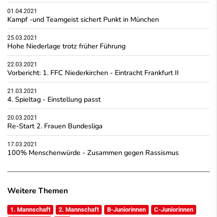
01.04.2021
Kampf -und Teamgeist sichert Punkt in München
25.03.2021
Hohe Niederlage trotz früher Führung
22.03.2021
Vorbericht: 1. FFC Niederkirchen - Eintracht Frankfurt II
21.03.2021
4. Spieltag - Einstellung passt
20.03.2021
Re-Start 2. Frauen Bundesliga
17.03.2021
100% Menschenwürde - Zusammen gegen Rassismus
Weitere Themen
1. Mannschaft
2. Mannschaft
B-Juniorinnen
C-Juniorinnen