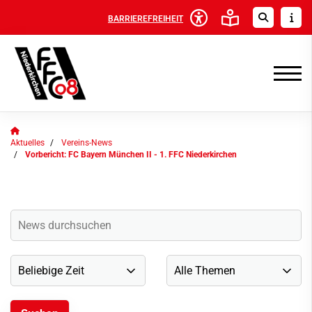
BARRIEREFREIHEIT
Aktuelles
Vereins-News
Vorbericht: FC Bayern München II - 1. FFC Niederkirchen