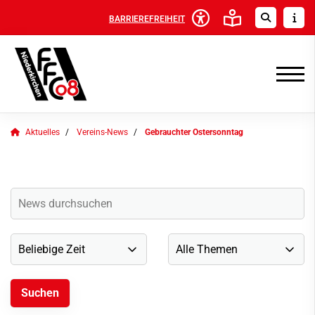
BARRIEREFREIHEIT
Aktuelles
Vereins-News
Gebrauchter Ostersonntag