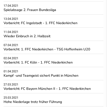
17.04.2021
Spielabsage 2. Frauen Bundesliga
13.04.2021
Vorbericht: FC Ingolstadt - 1. FFC Niederkirchen
11.04.2021
Wieder Einbruch in 2. Halbzeit
07.04.2021
Vorbericht: 1. FFC Niederkirchen - TSG Hoffenheim U20
02.04.2021
Vorbericht: 1. FC Köln - 1. FFC Niederkirchen
01.04.2021
Kampf -und Teamgeist sichert Punkt in München
27.03.2021
Vorbericht: FC Bayern München II - 1. FFC Niederkirchen
25.03.2021
Hohe Niederlage trotz früher Führung