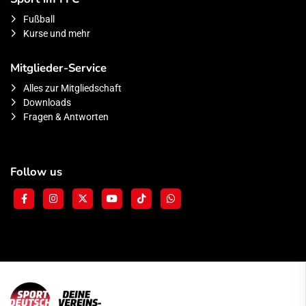
Fußball
Kurse und mehr
Mitglieder-Service
Alles zur Mitgliedschaft
Downloads
Fragen & Antworten
Follow us