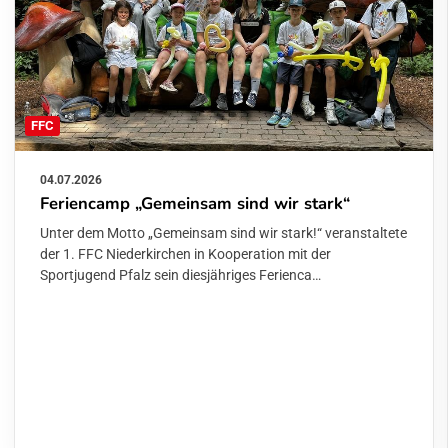
FFC
04.07.2026
Feriencamp „Gemeinsam sind wir stark“
Unter dem Motto „Gemeinsam sind wir stark!“ veranstaltete
der 1. FFC Niederkirchen in Kooperation mit der
Sportjugend Pfalz sein diesjähriges Ferienca…