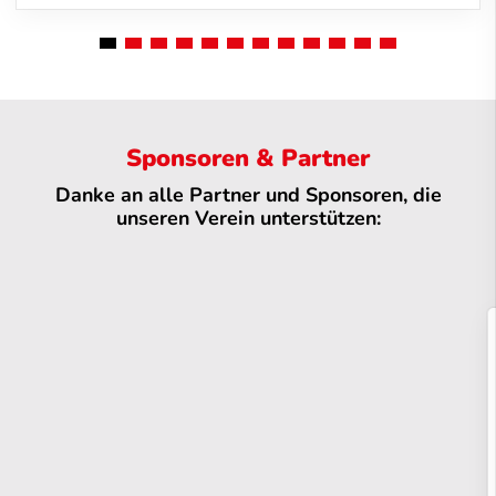
Sponsoren & Partner
Danke an alle Partner und Sponsoren, die
unseren Verein unterstützen: