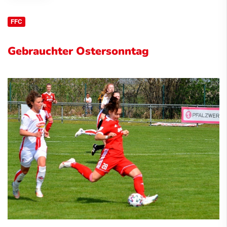
FFC
Gebrauchter Ostersonntag