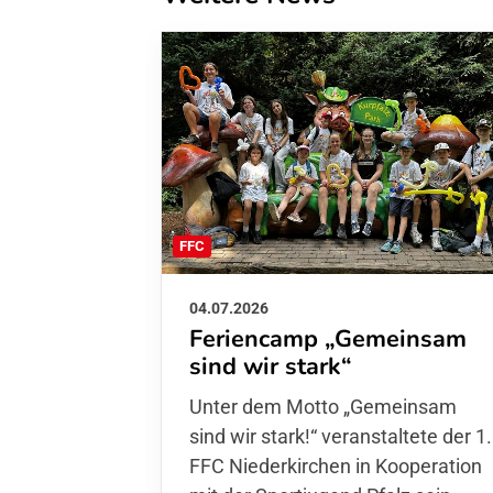
FFC
04.07.2026
Feriencamp „Gemeinsam
sind wir stark“
Unter dem Motto „Gemeinsam sin
wir stark!“ veranstaltete der 1. FFC
Niederkirchen in Kooperation mit