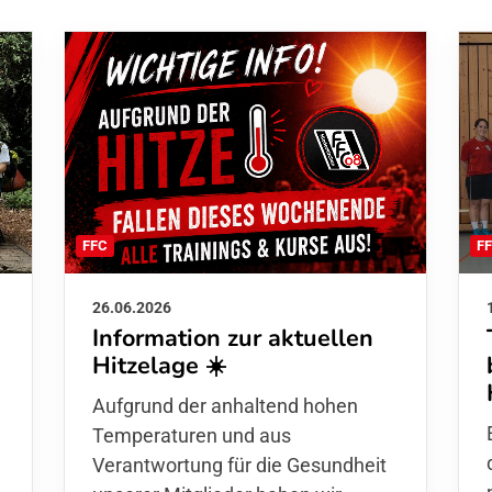
F
FFC
26.06.2026
Information zur aktuellen
Hitzelage ☀️
d
Aufgrund der anhaltend hohen
Temperaturen und aus
Verantwortung für die Gesundheit