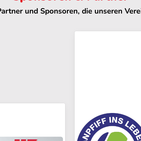
Partner und Sponsoren, die unseren Verei