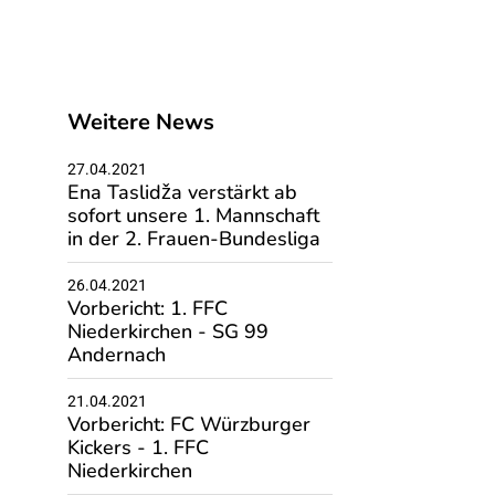
Weitere News
27.04.2021
Ena Taslidža verstärkt ab
sofort unsere 1. Mannschaft
in der 2. Frauen-Bundesliga
26.04.2021
Vorbericht: 1. FFC
Niederkirchen - SG 99
Andernach
21.04.2021
Vorbericht: FC Würzburger
Kickers - 1. FFC
Niederkirchen