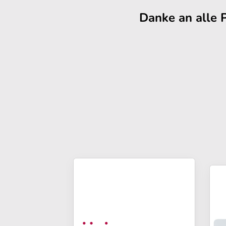
Danke an alle 