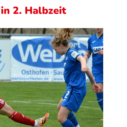
in 2. Halbzeit