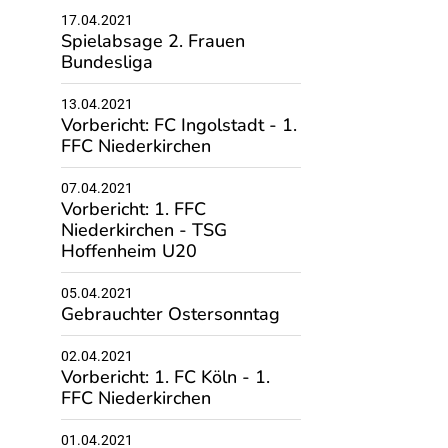
17.04.2021
Spielabsage 2. Frauen
Bundesliga
13.04.2021
Vorbericht: FC Ingolstadt - 1.
FFC Niederkirchen
07.04.2021
Vorbericht: 1. FFC
Niederkirchen - TSG
Hoffenheim U20
05.04.2021
Gebrauchter Ostersonntag
02.04.2021
Vorbericht: 1. FC Köln - 1.
FFC Niederkirchen
01.04.2021