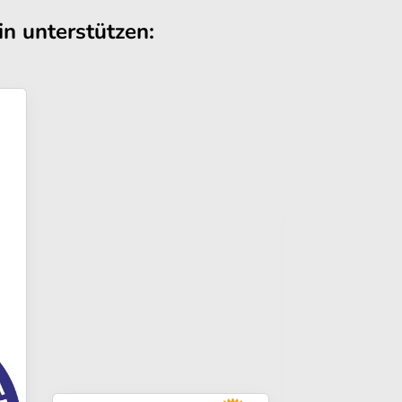
n unterstützen: