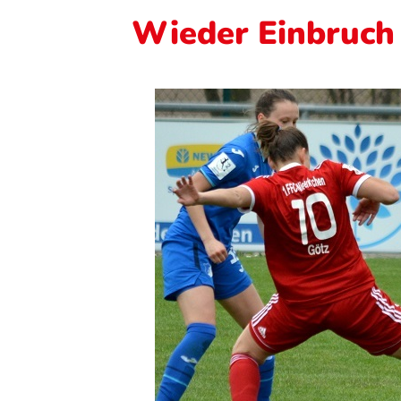
Wieder Einbruch 