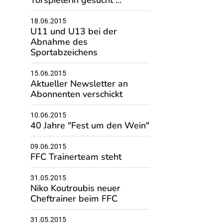
Torspielerin gesucht ...
18.06.2015
U11 und U13 bei der
Abnahme des
Sportabzeichens
15.06.2015
Aktueller Newsletter an
Abonnenten verschickt
10.06.2015
40 Jahre "Fest um den Wein"
09.06.2015
FFC Trainerteam steht
31.05.2015
Niko Koutroubis neuer
Cheftrainer beim FFC
31.05.2015