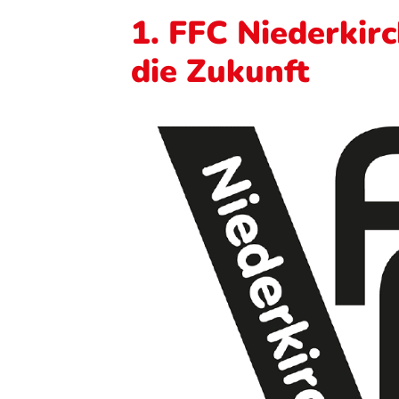
1. FFC Niederkirc
die Zukunft