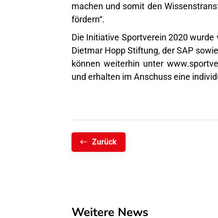
machen und somit den Wissenstransf
fördern“.
Die Initiative Sportverein 2020 wurde
Dietmar Hopp Stiftung, der SAP sowie 
können weiterhin unter
www.sportve
und erhalten im Anschuss eine indivi
Zurück
Weitere News