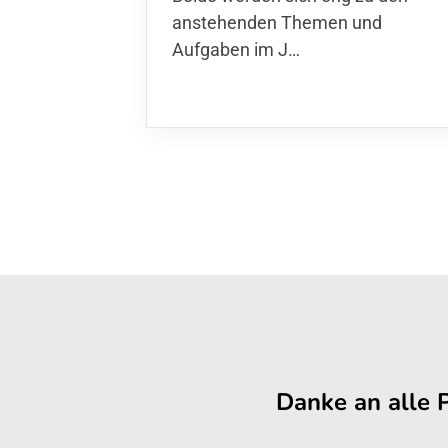
anstehenden Themen und
Aufgaben im J…
Danke an alle 