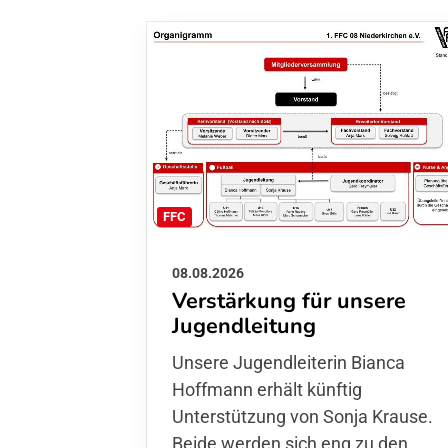
FFC
08.08.2026
Verstärkung für unsere
Jugendleitung
Unsere Jugendleiterin Bianca
Hoffmann erhält künftig
Unterstützung von Sonja Krause.
Beide werden sich eng zu den