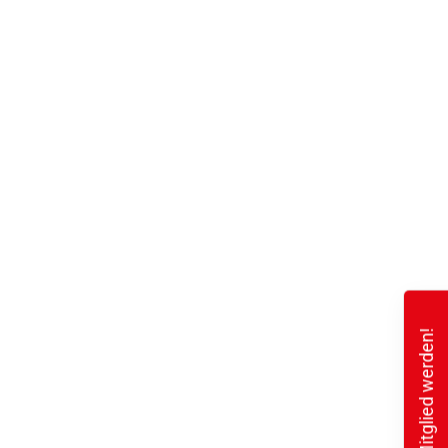
Mitglied werden!