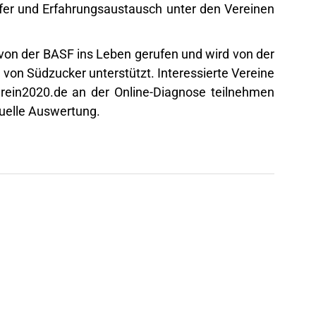
er und Erfahrungsaustausch unter den Vereinen
 von der BASF ins Leben gerufen und wird von der
von Südzucker unterstützt. Interessierte Vereine
rein2020.de
an der Online-Diagnose teilnehmen
duelle Auswertung.