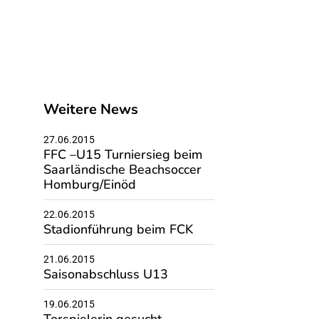
Weitere News
27.06.2015
FFC –U15 Turniersieg beim
Saarländische Beachsoccer
Homburg/Einöd
22.06.2015
Stadionführung beim FCK
21.06.2015
Saisonabschluss U13
19.06.2015