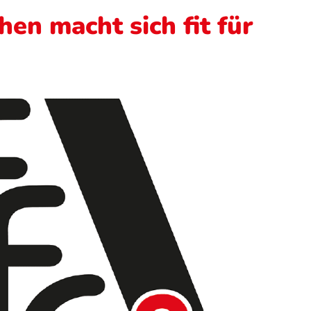
hen macht sich fit für