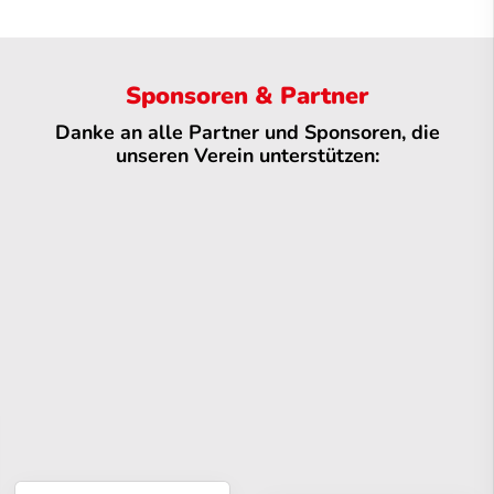
Sponsoren & Partner
Danke an alle Partner und Sponsoren, die
unseren Verein unterstützen: