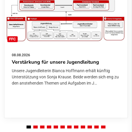
FFC
08.08.2026
Verstärkung für unsere Jugendleitung
Unsere Jugendleiterin Bianca Hoffmann erhält künftig
Unterstützung von Sonja Krause. Beide werden sich eng zu
den anstehenden Themen und Aufgaben im J…