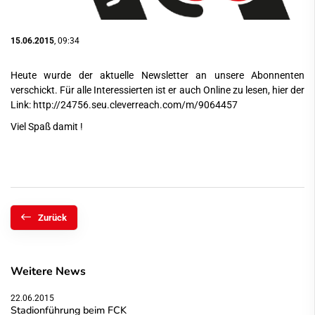
15.06.2015
, 09:34
Heute wurde der aktuelle Newsletter an unsere Abonnenten
verschickt. Für alle Interessierten ist er auch Online zu lesen, hier der
Link:
http://24756.seu.cleverreach.com/m/9064457
Viel Spaß damit !
Zurück
Weitere News
22.06.2015
Stadionführung beim FCK