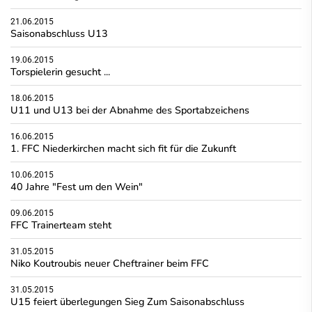
21.06.2015
Saisonabschluss U13
19.06.2015
Torspielerin gesucht ...
18.06.2015
U11 und U13 bei der Abnahme des Sportabzeichens
16.06.2015
1. FFC Niederkirchen macht sich fit für die Zukunft
10.06.2015
40 Jahre "Fest um den Wein"
09.06.2015
FFC Trainerteam steht
31.05.2015
Niko Koutroubis neuer Cheftrainer beim FFC
31.05.2015
U15 feiert überlegungen Sieg Zum Saisonabschluss