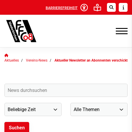
BARRIEREFREIHEIT
Aktuelles
Vereins-News
Aktueller Newsletter an Abonnenten verschickt