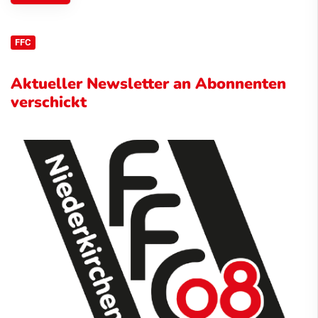
FFC
Aktueller Newsletter an Abonnenten
verschickt