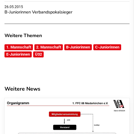
26.05.2015
B-Juniorinnen Verbandspokalsieger
Weitere Themen
1. Mannschaft
2. Mannschaft
B-Juniorinnen
C-Juniorinnen
E-Juniorinnen
Ü32
Weitere News