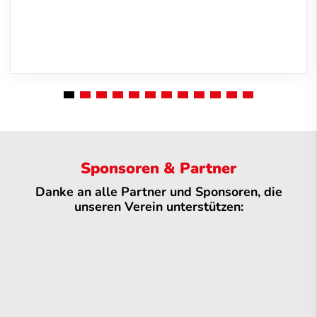
Sponsoren & Partner
Danke an alle Partner und Sponsoren, die
unseren Verein unterstützen: