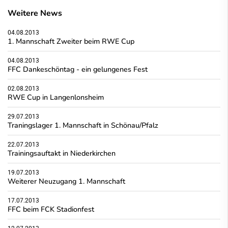
Weitere News
04.08.2013
1. Mannschaft Zweiter beim RWE Cup
04.08.2013
FFC Dankeschöntag - ein gelungenes Fest
02.08.2013
RWE Cup in Langenlonsheim
29.07.2013
Traningslager 1. Mannschaft in Schönau/Pfalz
22.07.2013
Trainingsauftakt in Niederkirchen
19.07.2013
Weiterer Neuzugang 1. Mannschaft
17.07.2013
FFC beim FCK Stadionfest