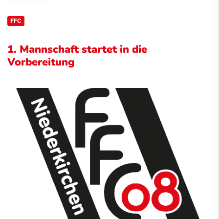
FFC
1. Mannschaft startet in die
Vorbereitung