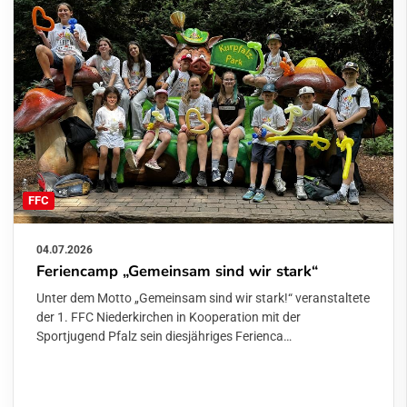
FFC
04.07.2026
Feriencamp „Gemeinsam sind wir stark“
Unter dem Motto „Gemeinsam sind wir stark!“ veranstaltete
der 1. FFC Niederkirchen in Kooperation mit der
Sportjugend Pfalz sein diesjähriges Ferienca…