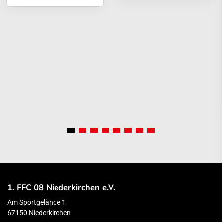
1. FFC 08 Niederkirchen e.V.
Am Sportgelände 1
67150 Niederkirchen