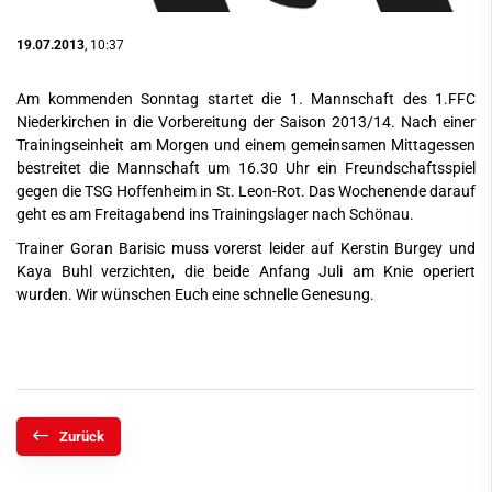
19.07.2013
, 10:37
Am kommenden Sonntag startet die 1. Mannschaft des 1.FFC
Niederkirchen in die Vorbereitung der Saison 2013/14. Nach einer
Trainingseinheit am Morgen und einem gemeinsamen Mittagessen
bestreitet die Mannschaft um 16.30 Uhr ein Freundschaftsspiel
gegen die TSG Hoffenheim in St. Leon-Rot. Das Wochenende darauf
geht es am Freitagabend ins Trainingslager nach Schönau.
Trainer Goran Barisic muss vorerst leider auf Kerstin Burgey und
Kaya Buhl verzichten, die beide Anfang Juli am Knie operiert
wurden. Wir wünschen Euch eine schnelle Genesung.
Zurück