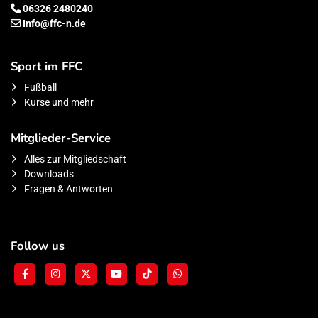
06326 2480240
Info@ffc-n.de
Sport im FFC
Fußball
Kurse und mehr
Mitglieder-Service
Alles zur Mitgliedschaft
Downloads
Fragen & Antworten
Follow us