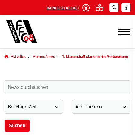
BARRIEREFREIHEIT
Aktuelles
Vereins-News
1. Mannschaft startet in die Vorbereitung