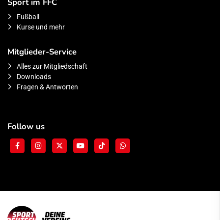
Sport im FFC
Fußball
Kurse und mehr
Mitglieder-Service
Alles zur Mitgliedschaft
Downloads
Fragen & Antworten
Follow us