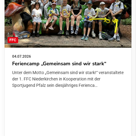
FFC
04.07.2026
Feriencamp „Gemeinsam sind wir stark“
Unter dem Motto „Gemeinsam sind wir stark!“ veranstaltete
der 1. FFC Niederkirchen in Kooperation mit der
Sportjugend Pfalz sein diesjähriges Ferienca…