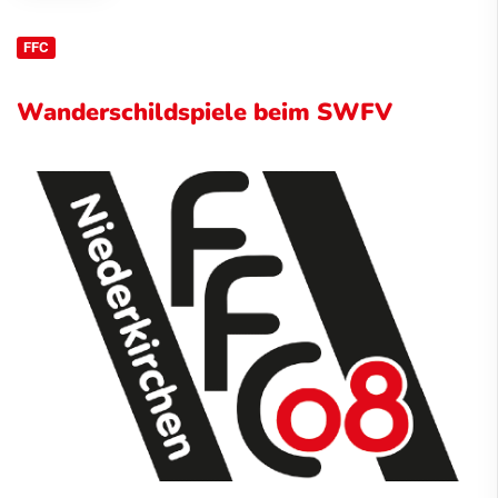
FFC
Wanderschildspiele beim SWFV