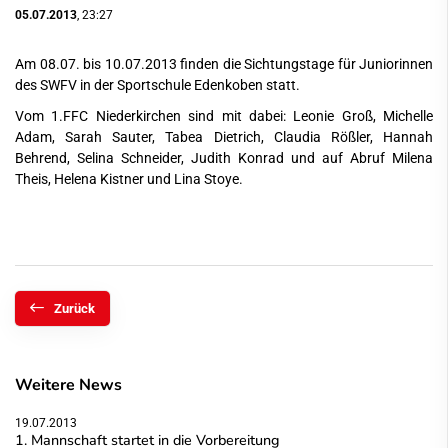
05.07.2013
, 23:27
Am 08.07. bis 10.07.2013 finden die Sichtungstage für Juniorinnen
des SWFV in der Sportschule Edenkoben statt.
Vom 1.FFC Niederkirchen sind mit dabei: Leonie Groß, Michelle
Adam, Sarah Sauter, Tabea Dietrich, Claudia Rößler, Hannah
Behrend, Selina Schneider, Judith Konrad und auf Abruf Milena
Theis, Helena Kistner und Lina Stoye.
Zurück
Weitere News
19.07.2013
1. Mannschaft startet in die Vorbereitung