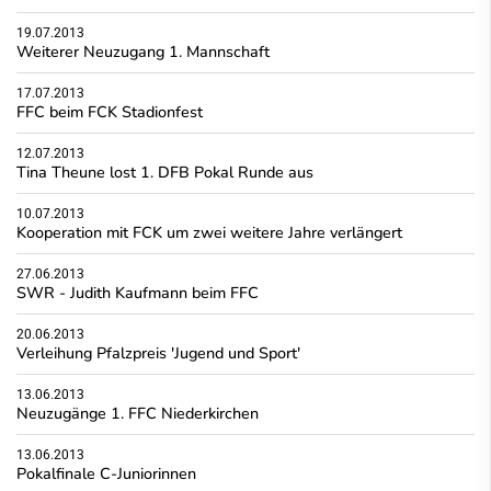
19.07.2013
Weiterer Neuzugang 1. Mannschaft
17.07.2013
FFC beim FCK Stadionfest
12.07.2013
Tina Theune lost 1. DFB Pokal Runde aus
10.07.2013
Kooperation mit FCK um zwei weitere Jahre verlängert
27.06.2013
SWR - Judith Kaufmann beim FFC
20.06.2013
Verleihung Pfalzpreis 'Jugend und Sport'
13.06.2013
Neuzugänge 1. FFC Niederkirchen
13.06.2013
Pokalfinale C-Juniorinnen