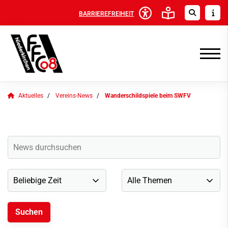
BARRIEREFREIHEIT
Aktuelles
Vereins-News
Wanderschildspiele beim SWFV