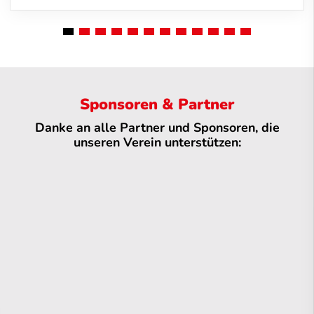
Sponsoren & Partner
Danke an alle Partner und Sponsoren, die
unseren Verein unterstützen: