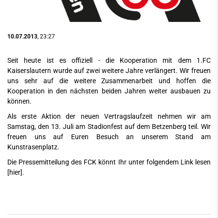
10.07.2013
, 23:27
Seit heute ist es offiziell - die Kooperation mit dem 1.FC
Kaiserslautern wurde auf zwei weitere Jahre verlängert. Wir freuen
uns sehr auf die weitere Zusammenarbeit und hoffen die
Kooperation in den nächsten beiden Jahren weiter ausbauen zu
können.
Als erste Aktion der neuen Vertragslaufzeit nehmen wir am
Samstag, den 13. Juli am Stadionfest auf dem Betzenberg teil. Wir
freuen uns auf Euren Besuch an unserem Stand am
Kunstrasenplatz.
Die Pressemitteilung des FCK könnt Ihr unter folgendem Link lesen
[hier]
.