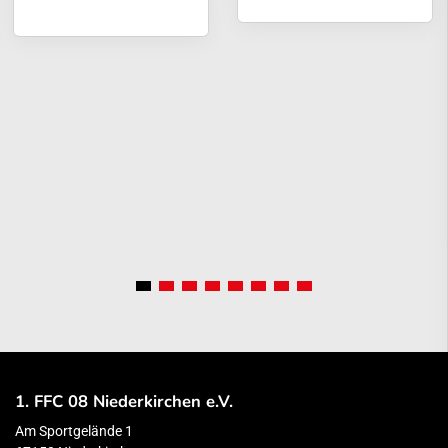
1. FFC 08 Niederkirchen e.V.
Am Sportgelände 1