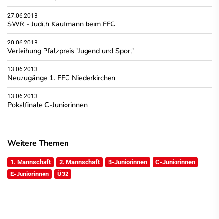
27.06.2013
SWR - Judith Kaufmann beim FFC
20.06.2013
Verleihung Pfalzpreis 'Jugend und Sport'
13.06.2013
Neuzugänge 1. FFC Niederkirchen
13.06.2013
Pokalfinale C-Juniorinnen
Weitere Themen
1. Mannschaft
2. Mannschaft
B-Juniorinnen
C-Juniorinnen
E-Juniorinnen
Ü32