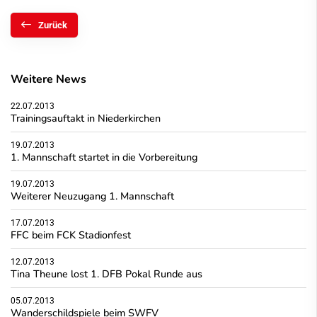
Zurück
Weitere News
22.07.2013
Trainingsauftakt in Niederkirchen
19.07.2013
1. Mannschaft startet in die Vorbereitung
19.07.2013
Weiterer Neuzugang 1. Mannschaft
17.07.2013
FFC beim FCK Stadionfest
12.07.2013
Tina Theune lost 1. DFB Pokal Runde aus
05.07.2013
Wanderschildspiele beim SWFV