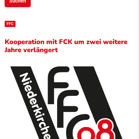
FFC
Kooperation mit FCK um zwei weitere
Jahre verlängert