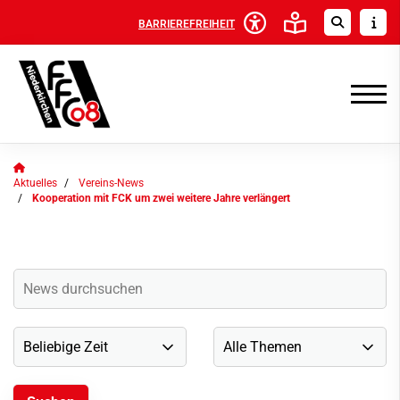
BARRIEREFREIHEIT
Aktuelles
Vereins-News
Kooperation mit FCK um zwei weitere Jahre verlängert