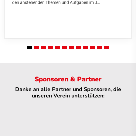
den anstehenden Themen und Aufgaben im J…
Sponsoren & Partner
Danke an alle Partner und Sponsoren, die
unseren Verein unterstützen: