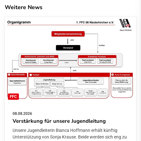
Weitere News
FFC
08.08.2026
Verstärkung für unsere Jugendleitung
Unsere Jugendleiterin Bianca Hoffmann erhält künftig
Unterstützung von Sonja Krause. Beide werden sich eng zu