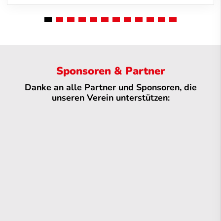
Sponsoren & Partner
Danke an alle Partner und Sponsoren, die
unseren Verein unterstützen: