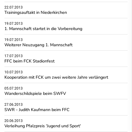
22.07.2013
Trainingsauftakt in Niederkirchen
19.07.2013
1. Mannschaft startet in die Vorbereitung
19.07.2013
Weiterer Neuzugang 1. Mannschaft
17.07.2013
FFC beim FCK Stadionfest
10.07.2013
Kooperation mit FCK um zwei weitere Jahre verlängert
05.07.2013
Wanderschildspiele beim SWFV
27.06.2013
SWR - Judith Kaufmann beim FFC
20.06.2013
Verleihung Pfalzpreis 'Jugend und Sport'