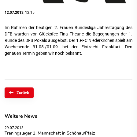
12.07.2013
, 12:15
Im Rahmen der heutigen 2. Frauen Bundesliga Jahrestagung des
DFB wurden von Glücksfee Tina Theune die Begegnungen der 1.
Runde des DFB Pokals ausgelost. Der 1.FFC Niederkirchen spielt am
Wochenende 31.08./01.09. bei der Eintracht Frankfurt. Den
genauen Termin geben wir noch bekannt.
Zurück
Weitere News
29.07.2013
Traningslager 1. Mannschaft in Schönau/Pfalz