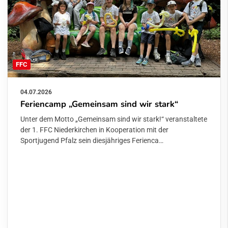
FFC
04.07.2026
Feriencamp „Gemeinsam sind wir stark“
Unter dem Motto „Gemeinsam sind wir stark!“ veranstaltete
der 1. FFC Niederkirchen in Kooperation mit der
Sportjugend Pfalz sein diesjähriges Ferienca…