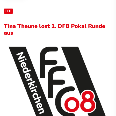
FFC
Tina Theune lost 1. DFB Pokal Runde
aus