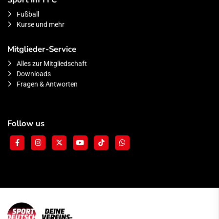
Fußball
Kurse und mehr
Mitglieder-Service
Alles zur Mitgliedschaft
Downloads
Fragen & Antworten
Follow us