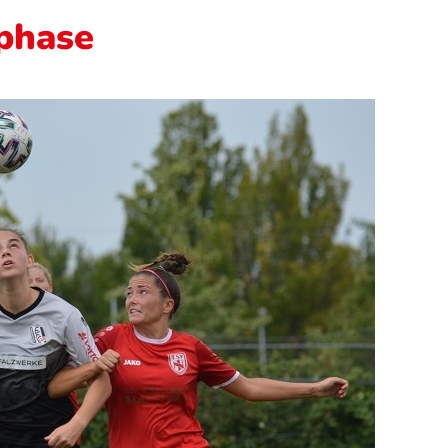
phase