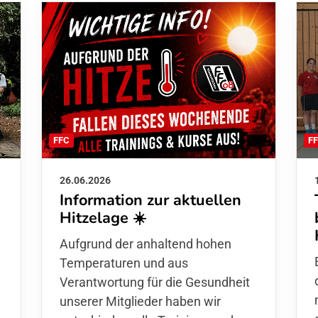
F
FFC
26.06.2026
Information zur aktuellen
Hitzelage ☀️
d
Aufgrund der anhaltend hohen
Temperaturen und aus
Verantwortung für die Gesundheit
unserer Mitglieder haben wir