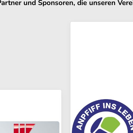
Partner und Sponsoren, die unseren Verei