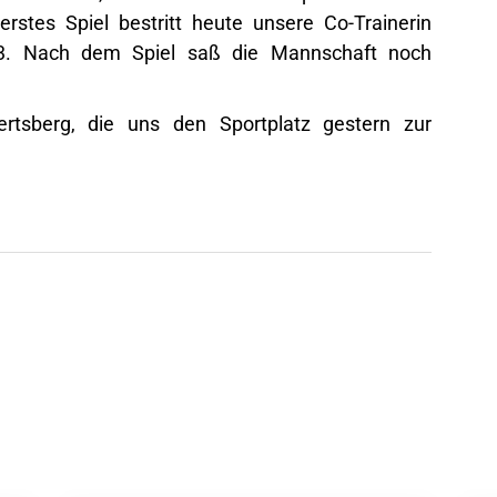
erstes Spiel bestritt heute unsere Co-Trainerin
:3. Nach dem Spiel saß die Mannschaft noch
tsberg, die uns den Sportplatz gestern zur