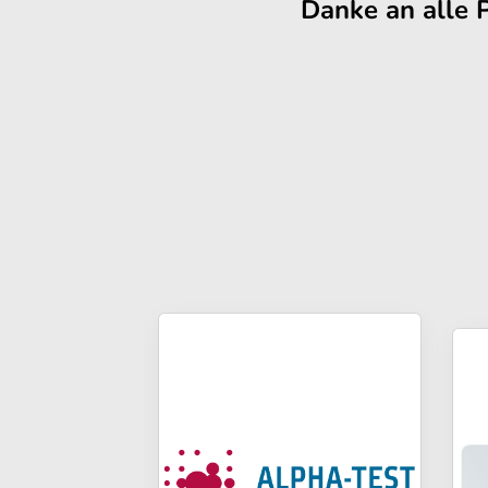
Danke an alle 