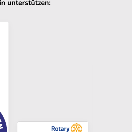
n unterstützen: