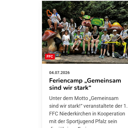
FFC
04.07.2026
Feriencamp „Gemeinsam
sind wir stark“
Unter dem Motto „Gemeinsam sin
wir stark!“ veranstaltete der 1. FFC
Niederkirchen in Kooperation mit
der Sportjugend Pfalz sein