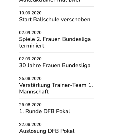
10.09.2020
Start Ballschule verschoben
02.09.2020
Spiele 2. Frauen Bundesliga
terminiert
02.09.2020
30 Jahre Frauen Bundesliga
26.08.2020
Verstärkung Trainer-Team 1.
Mannschaft
25.08.2020
1. Runde DFB Pokal
22.08.2020
Auslosung DFB Pokal