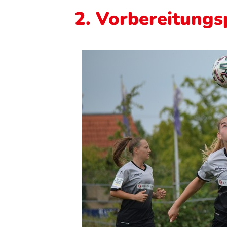
2. Vorbereitungs