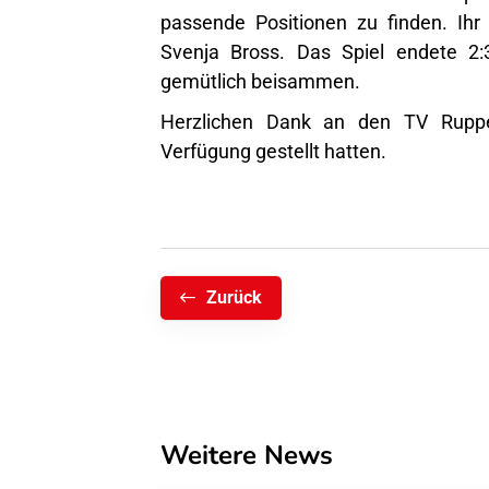
passende Positionen zu finden. Ihr 
Svenja Bross. Das Spiel endete 2
gemütlich beisammen.
Herzlichen Dank an den TV Rupper
Verfügung gestellt hatten.
Zurück
Weitere News