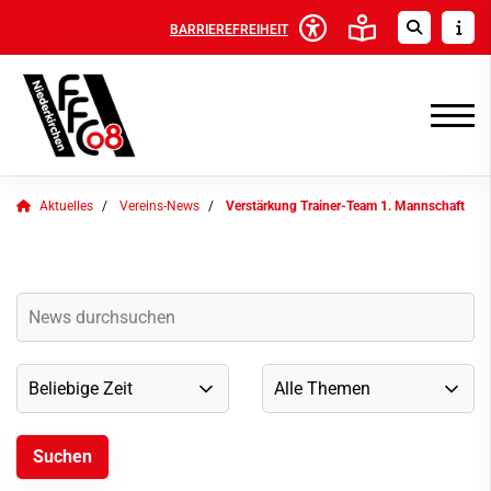
BARRIEREFREIHEIT
Aktuelles
Vereins-News
Verstärkung Trainer-Team 1. Mannschaft