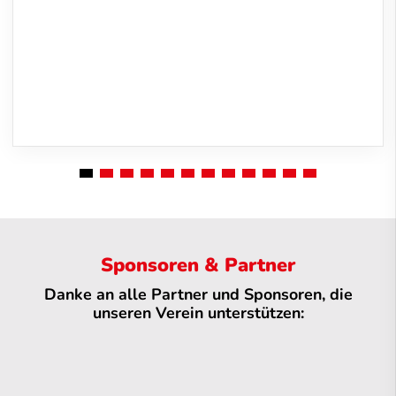
Sponsoren & Partner
Danke an alle Partner und Sponsoren, die
unseren Verein unterstützen: