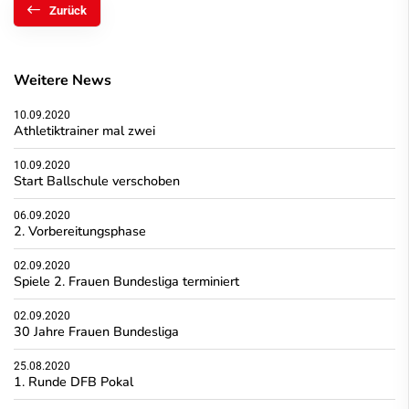
Zurück
Weitere News
10.09.2020
Athletiktrainer mal zwei
10.09.2020
Start Ballschule verschoben
06.09.2020
2. Vorbereitungsphase
02.09.2020
Spiele 2. Frauen Bundesliga terminiert
02.09.2020
30 Jahre Frauen Bundesliga
25.08.2020
1. Runde DFB Pokal