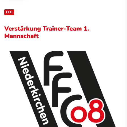
FFC
Verstärkung Trainer-Team 1.
Mannschaft