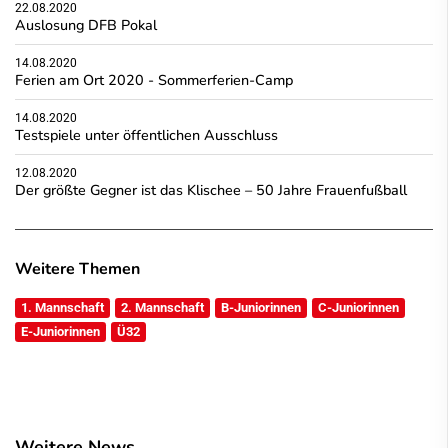
22.08.2020
Auslosung DFB Pokal
14.08.2020
Ferien am Ort 2020 - Sommerferien-Camp
14.08.2020
Testspiele unter öffentlichen Ausschluss
12.08.2020
Der größte Gegner ist das Klischee – 50 Jahre Frauenfußball
Weitere Themen
1. Mannschaft
2. Mannschaft
B-Juniorinnen
C-Juniorinnen
E-Juniorinnen
Ü32
Weitere News