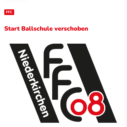
FFC
Start Ballschule verschoben