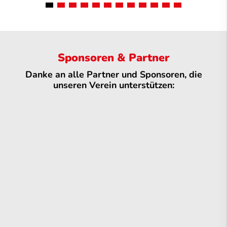
Sponsoren & Partner
Danke an alle Partner und Sponsoren, die
unseren Verein unterstützen: