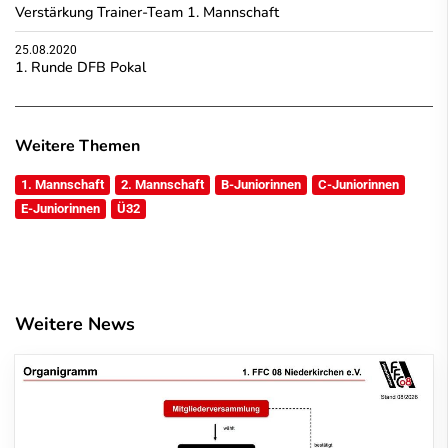
Verstärkung Trainer-Team 1. Mannschaft
25.08.2020
1. Runde DFB Pokal
Weitere Themen
1. Mannschaft
2. Mannschaft
B-Juniorinnen
C-Juniorinnen
E-Juniorinnen
Ü32
Weitere News