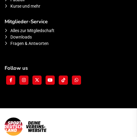
Kurse und mehr
Mitglieder-Service
Alles zur Mitgliedschaft
Downloads
Fragen & Antworten
Follow us