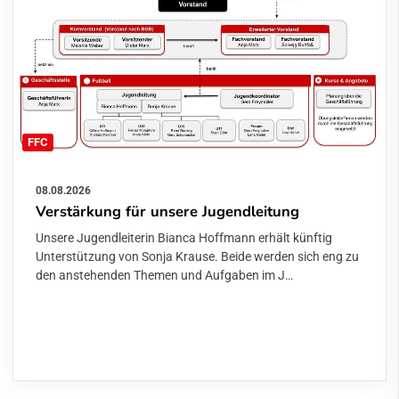
FFC
08.08.2026
Verstärkung für unsere Jugendleitung
Unsere Jugendleiterin Bianca Hoffmann erhält künftig
Unterstützung von Sonja Krause. Beide werden sich eng zu
den anstehenden Themen und Aufgaben im J…