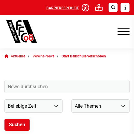
BARRIEREFREIHEIT
Aktuelles
Vereins-News
Start Ballschule verschoben