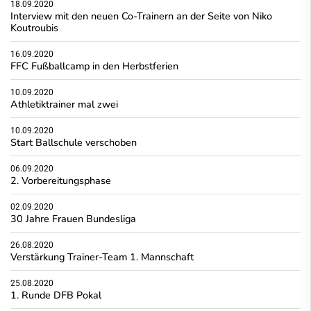
18.09.2020
Interview mit den neuen Co-Trainern an der Seite von Niko
Koutroubis
16.09.2020
FFC Fußballcamp in den Herbstferien
10.09.2020
Athletiktrainer mal zwei
10.09.2020
Start Ballschule verschoben
06.09.2020
2. Vorbereitungsphase
02.09.2020
30 Jahre Frauen Bundesliga
26.08.2020
Verstärkung Trainer-Team 1. Mannschaft
25.08.2020
1. Runde DFB Pokal