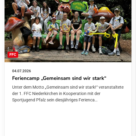
FFC
04.07.2026
Feriencamp „Gemeinsam sind wir stark“
Unter dem Motto „Gemeinsam sind wir stark!“ veranstaltete
der 1. FFC Niederkirchen in Kooperation mit der
Sportjugend Pfalz sein diesjähriges Ferienca…