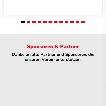
Sponsoren & Partner
Danke an alle Partner und Sponsoren, die
unseren Verein unterstützen: