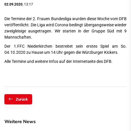
02.09.2020
, 13:17
Die Termine der 2. Frauen Bundesliga wurden diese Woche vom DFB
veröffentlicht. Die Liga wird Corona-bedingt übergangsweise wieder
zweigleisige ausgetragen. Wir starten in der Gruppe Süd mit 9
Mannschaften.
Der 1.FFC Niederkirchen bestreitet sein erstes Spiel am So.
04.10.2020 zu Hause um 14 Uhr gegen die Würzburger Kickers.
Alle Termine und weitere Infos auf der
Internetseite des DFB
.
Zurück
Weitere News