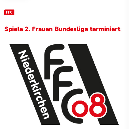
FFC
Spiele 2. Frauen Bundesliga terminiert