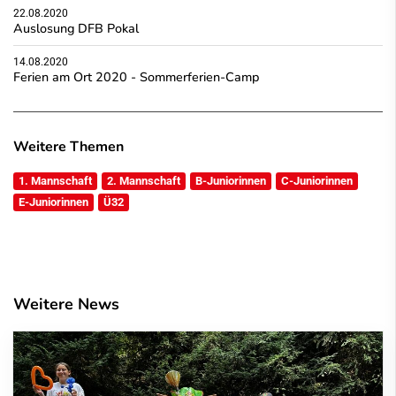
22.08.2020
Auslosung DFB Pokal
14.08.2020
Ferien am Ort 2020 - Sommerferien-Camp
Weitere Themen
1. Mannschaft
2. Mannschaft
B-Juniorinnen
C-Juniorinnen
E-Juniorinnen
Ü32
Weitere News