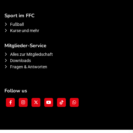
Sport im FFC
Fußball
Kurse und mehr
Mitglieder-Service
Alles zur Mitgliedschaft
Downloads
Fragen & Antworten
Follow us