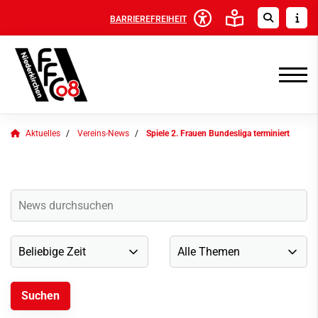
BARRIEREFREIHEIT
Aktuelles
Vereins-News
Spiele 2. Frauen Bundesliga terminiert