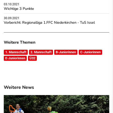
03.10.2021
Wichtige 3 Punkte
30.09.2021
Vorbericht: Regionalliga 1.FFC Niederkirchen - TuS Issel
Weitere Themen
1. Mannschaft
2. Mannschaft
B-Juniorinnen
C-Juniorinnen
E-Juniorinnen
Ü32
Weitere News