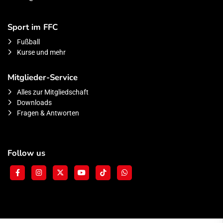
Sport im FFC
Fußball
Kurse und mehr
Mitglieder-Service
Alles zur Mitgliedschaft
Downloads
Fragen & Antworten
Follow us