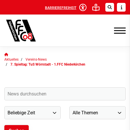
BARRIEREFREIHEIT
Aktuelles
Vereins-News
7. Spieltag: TuS Wörrstadt - 1.FFC Niederkirchen