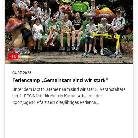
FFC
04.07.2026
Feriencamp „Gemeinsam sind wir stark“
Unter dem Motto „Gemeinsam sind wir stark!“ veranstaltete
der 1. FFC Niederkirchen in Kooperation mit der
Sportjugend Pfalz sein diesjähriges Ferienca…