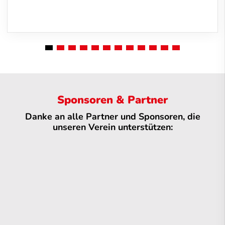
Sponsoren & Partner
Danke an alle Partner und Sponsoren, die
unseren Verein unterstützen: