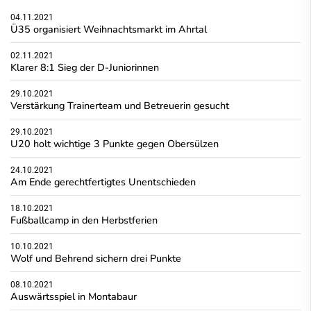
04.11.2021
Ü35 organisiert Weihnachtsmarkt im Ahrtal
02.11.2021
Klarer 8:1 Sieg der D-Juniorinnen
29.10.2021
Verstärkung Trainerteam und Betreuerin gesucht
29.10.2021
U20 holt wichtige 3 Punkte gegen Obersülzen
24.10.2021
Am Ende gerechtfertigtes Unentschieden
18.10.2021
Fußballcamp in den Herbstferien
10.10.2021
Wolf und Behrend sichern drei Punkte
08.10.2021
Auswärtsspiel in Montabaur