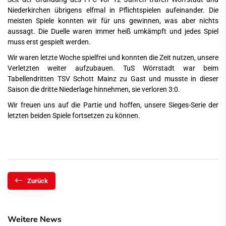
Niederkirchen
übrigens elfmal in Pflichtspielen aufeinander. Die
meisten Spiele konnten wir für uns gewinnen, was aber nichts
aussagt. Die Duelle waren immer heiß umkämpft und jedes Spiel
muss erst gespielt werden.
Wir waren letzte Woche spielfrei und konnten die Zeit nutzen, unsere
Verletzten weiter aufzubauen. TuS Wörrstadt war beim
Tabellendritten TSV Schott Mainz zu Gast und musste in dieser
Saison die dritte Niederlage hinnehmen, sie verloren 3:0.
Wir freuen uns auf die Partie und hoffen, unsere Sieges-Serie der
letzten beiden Spiele fortsetzen zu können.
Zurück
Weitere News