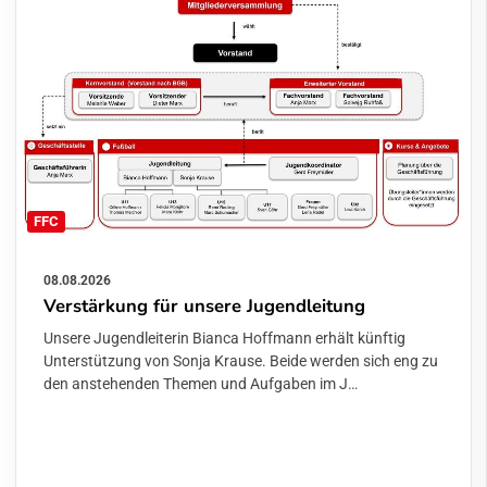
FFC
08.08.2026
Verstärkung für unsere Jugendleitung
Unsere Jugendleiterin Bianca Hoffmann erhält künftig
Unterstützung von Sonja Krause. Beide werden sich eng zu
den anstehenden Themen und Aufgaben im J…