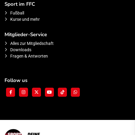
Sport im FFC
Fußball
Kurse und mehr
Mitglieder-Service
Alles zur Mitgliedschaft
Downloads
Fragen & Antworten
Follow us