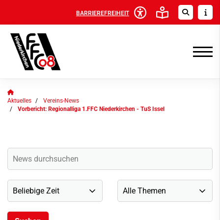
BARRIEREFREIHEIT
Aktuelles
Vereins-News
Vorbericht: Regionalliga 1.FFC Niederkirchen - TuS Issel