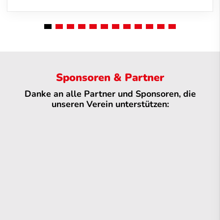
Sponsoren & Partner
Danke an alle Partner und Sponsoren, die
unseren Verein unterstützen: