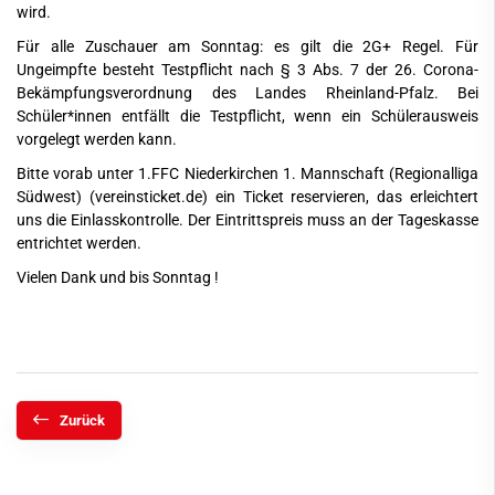
wird.
Für alle Zuschauer am Sonntag: es gilt die 2G+ Regel. Für
Ungeimpfte besteht Testpflicht nach § 3 Abs. 7 der 26. Corona-
Bekämpfungsverordnung des Landes Rheinland-Pfalz. Bei
Schüler*innen entfällt die Testpflicht, wenn ein Schülerausweis
vorgelegt werden kann.
Bitte vorab unter
1.FFC Niederkirchen 1. Mannschaft (Regionalliga
Südwest) (vereinsticket.de)
ein Ticket reservieren, das erleichtert
uns die Einlasskontrolle. Der Eintrittspreis muss an der Tageskasse
entrichtet werden.
Vielen Dank und bis Sonntag !
Zurück