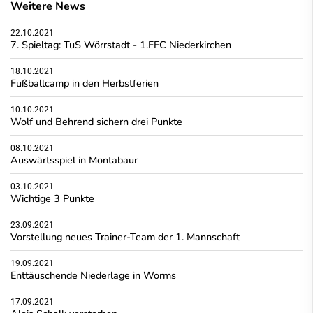
Weitere News
22.10.2021
7. Spieltag: TuS Wörrstadt - 1.FFC Niederkirchen
18.10.2021
Fußballcamp in den Herbstferien
10.10.2021
Wolf und Behrend sichern drei Punkte
08.10.2021
Auswärtsspiel in Montabaur
03.10.2021
Wichtige 3 Punkte
23.09.2021
Vorstellung neues Trainer-Team der 1. Mannschaft
19.09.2021
Enttäuschende Niederlage in Worms
17.09.2021