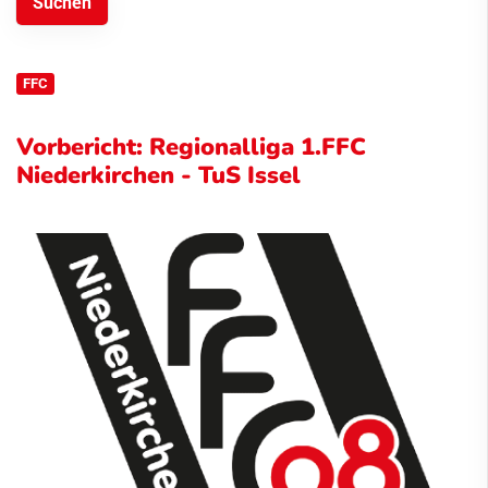
FFC
Vorbericht: Regionalliga 1.FFC
Niederkirchen - TuS Issel