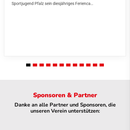
Sportjugend Pfalz sein diesjähriges Ferienca…
Sponsoren & Partner
Danke an alle Partner und Sponsoren, die
unseren Verein unterstützen: