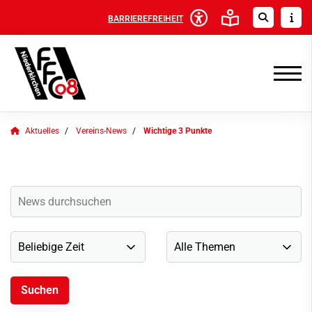
BARRIEREFREIHEIT
Aktuelles
Vereins-News
Wichtige 3 Punkte