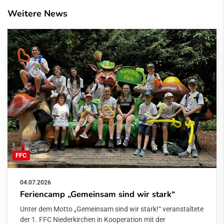
Weitere News
FFC
04.07.2026
Feriencamp „Gemeinsam sind wir stark“
Unter dem Motto „Gemeinsam sind wir stark!“ veranstaltete
der 1. FFC Niederkirchen in Kooperation mit der