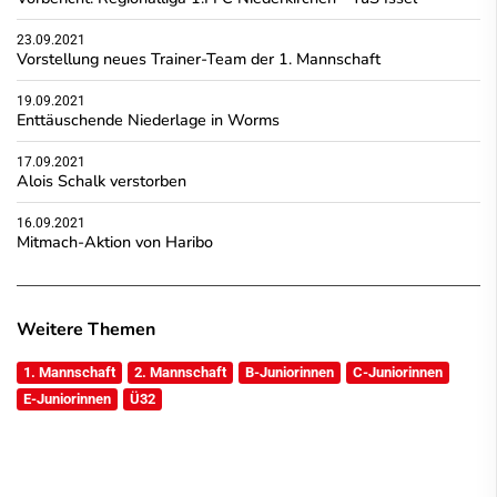
23.09.2021
Vorstellung neues Trainer-Team der 1. Mannschaft
19.09.2021
Enttäuschende Niederlage in Worms
17.09.2021
Alois Schalk verstorben
16.09.2021
Mitmach-Aktion von Haribo
Weitere Themen
1. Mannschaft
2. Mannschaft
B-Juniorinnen
C-Juniorinnen
E-Juniorinnen
Ü32