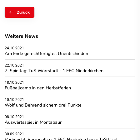
Zurück
Weitere News
24.10.2021
Am Ende gerechtfertigtes Unentschieden
22.10.2021
7. Spieltag: TuS Wörrstadt - 1.FFC Niederkirchen
18.10.2021
Fußballcamp in den Herbstferien
10.10.2021
Wolf und Behrend sichern drei Punkte
08.10.2021
Auswärtsspiel in Montabaur
30.09.2021
Vorbericht: Regionalliga 1.FFC Niederkirchen - TuS Issel