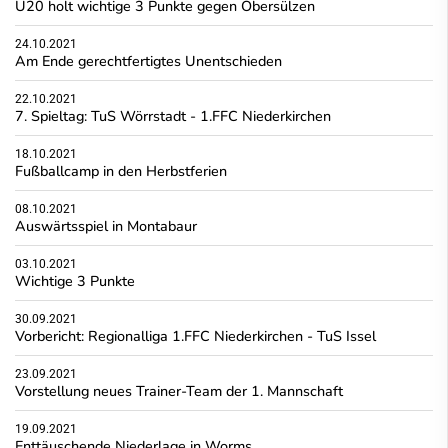
U20 holt wichtige 3 Punkte gegen Obersülzen
24.10.2021
Am Ende gerechtfertigtes Unentschieden
22.10.2021
7. Spieltag: TuS Wörrstadt - 1.FFC Niederkirchen
18.10.2021
Fußballcamp in den Herbstferien
08.10.2021
Auswärtsspiel in Montabaur
03.10.2021
Wichtige 3 Punkte
30.09.2021
Vorbericht: Regionalliga 1.FFC Niederkirchen - TuS Issel
23.09.2021
Vorstellung neues Trainer-Team der 1. Mannschaft
19.09.2021
Enttäuschende Niederlage in Worms