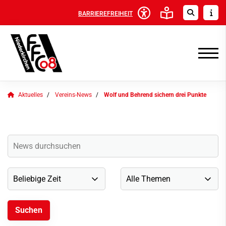
BARRIEREFREIHEIT
Aktuelles
Vereins-News
Wolf und Behrend sichern drei Punkte