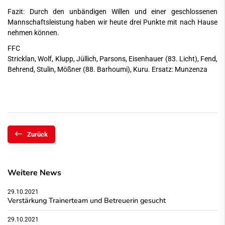
Fazit: Durch den unbändigen Willen und einer geschlossenen
Mannschaftsleistung haben wir heute drei Punkte mit nach Hause
nehmen können.
FFC
Stricklan, Wolf, Klupp, Jüllich, Parsons, Eisenhauer (83. Licht), Fend,
Behrend, Stulin, Mößner (88. Barhoumi), Kuru. Ersatz: Munzenza
Zurück
Weitere News
29.10.2021
Verstärkung Trainerteam und Betreuerin gesucht
29.10.2021