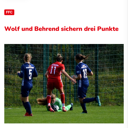
FFC
Wolf und Behrend sichern drei Punkte