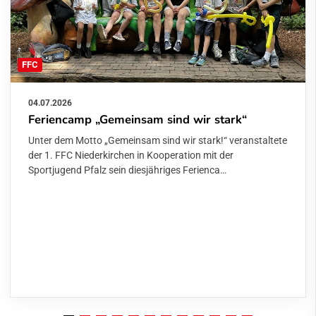
FFC
04.07.2026
Feriencamp „Gemeinsam sind wir stark“
Unter dem Motto „Gemeinsam sind wir stark!“ veranstaltete
der 1. FFC Niederkirchen in Kooperation mit der
Sportjugend Pfalz sein diesjähriges Ferienca…