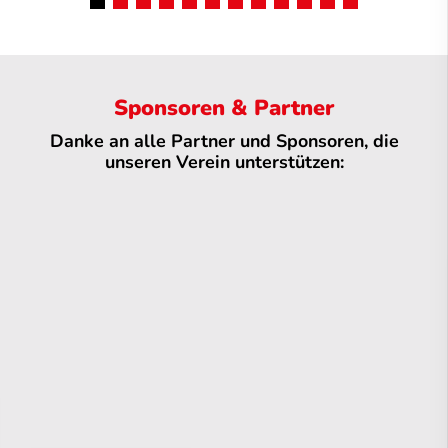
Sponsoren & Partner
Danke an alle Partner und Sponsoren, die
unseren Verein unterstützen: