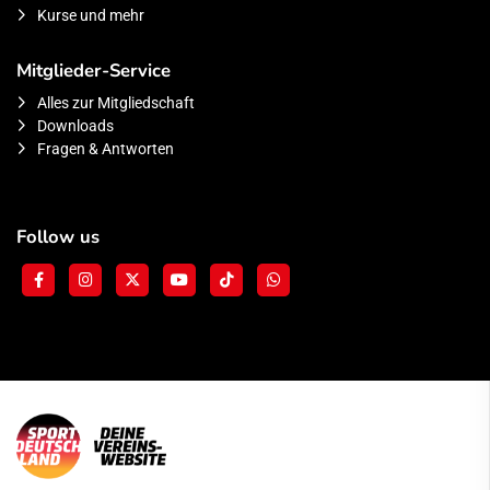
Kurse und mehr
Mitglieder-Service
Alles zur Mitgliedschaft
Downloads
Fragen & Antworten
Follow us