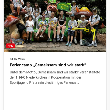
FFC
04.07.2026
Feriencamp „Gemeinsam sind wir stark“
Unter dem Motto „Gemeinsam sind wir stark!“ veranstaltete
der 1. FFC Niederkirchen in Kooperation mit der
Sportjugend Pfalz sein diesjähriges Ferienca…