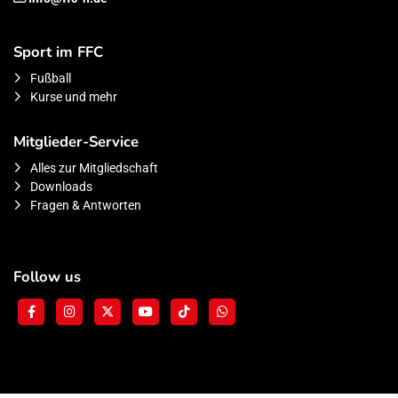
Sport im FFC
Fußball
Kurse und mehr
Mitglieder-Service
Alles zur Mitgliedschaft
Downloads
Fragen & Antworten
Follow us