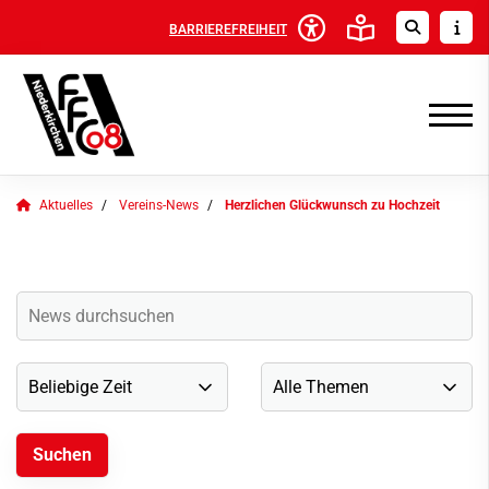
BARRIEREFREIHEIT
Aktuelles
Vereins-News
Herzlichen Glückwunsch zu Hochzeit