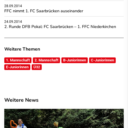
28.09.2014
FFC nimmt 1. FC Saarbrücken auseinander
24.09.2014
2. Runde DFB Pokal: FC Saarbrücken – 1. FFC Niederkirchen
Weitere Themen
1. Mannschaft
2. Mannschaft
B-Juniorinnen
C-Juniorinnen
E-Juniorinnen
Ü32
Weitere News