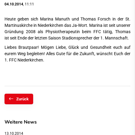
04.10.2014
, 11:11
Heute geben sich Marina Manuth und Thomas Forsch in der St.
Martinuskirche in Niederkirchen das Ja-Wort. Marina ist seit unserer
Gründung 2008 als Physiotherapeutin beim FFC tätig, Thomas
ist seit Ende der letzten Saison Stadionsprecher der 1. Mannschaft.
Liebes Brautpaar! Mögen Liebe, Glück und Gesundheit euch auf
eurem Weg begleiten! Alles Gute für die Zukunft, wünscht Euch der
1. FFC Niederkirchen.
Zurück
Weitere News
13.10.2014