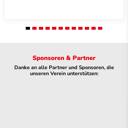
Sponsoren & Partner
Danke an alle Partner und Sponsoren, die
unseren Verein unterstützen: