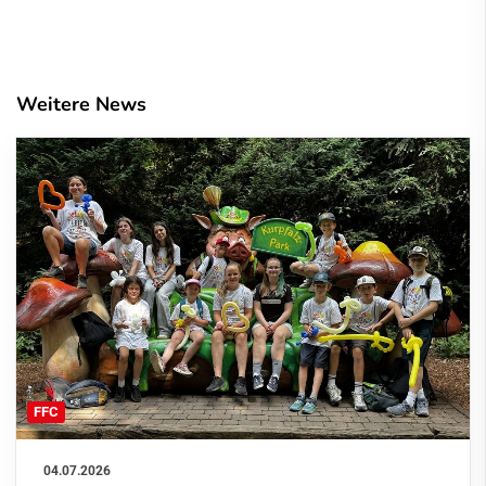
Weitere News
FFC
04.07.2026