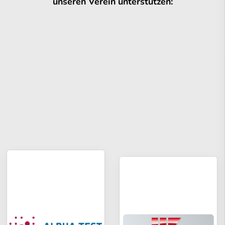
unseren Verein unterstützen: