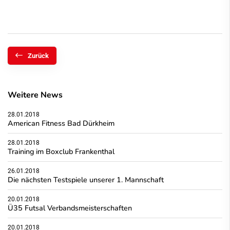
Zurück
Weitere News
28.01.2018
American Fitness Bad Dürkheim
28.01.2018
Training im Boxclub Frankenthal
26.01.2018
Die nächsten Testspiele unserer 1. Mannschaft
20.01.2018
Ü35 Futsal Verbandsmeisterschaften
20.01.2018