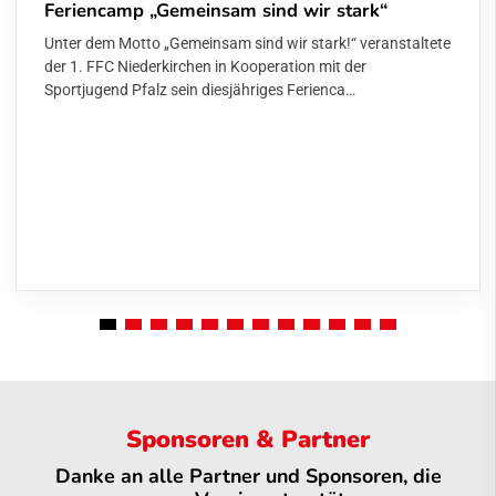
Feriencamp „Gemeinsam sind wir stark“
Unter dem Motto „Gemeinsam sind wir stark!“ veranstaltete
der 1. FFC Niederkirchen in Kooperation mit der
Sportjugend Pfalz sein diesjähriges Ferienca…
Sponsoren & Partner
Danke an alle Partner und Sponsoren, die