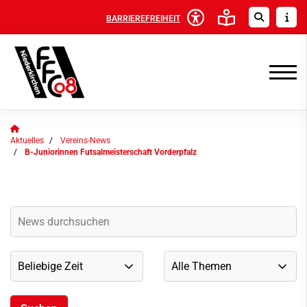
BARRIEREFREIHEIT
Aktuelles
Vereins-News
B-Juniorinnen Futsalmeisterschaft Vorderpfalz