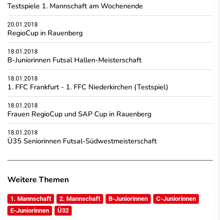
Testspiele 1. Mannschaft am Wochenende
20.01.2018
RegioCup in Rauenberg
18.01.2018
B-Juniorinnen Futsal Hallen-Meisterschaft
18.01.2018
1. FFC Frankfurt - 1. FFC Niederkirchen (Testspiel)
18.01.2018
Frauen RegioCup und SAP Cup in Rauenberg
18.01.2018
Ü35 Seniorinnen Futsal-Südwestmeisterschaft
Weitere Themen
1. Mannschaft
2. Mannschaft
B-Juniorinnen
C-Juniorinnen
E-Juniorinnen
Ü32