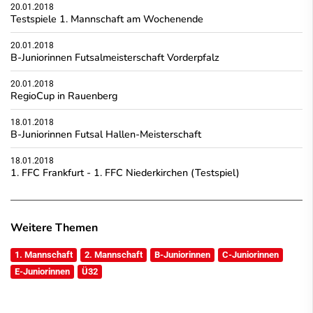
20.01.2018
Testspiele 1. Mannschaft am Wochenende
20.01.2018
B-Juniorinnen Futsalmeisterschaft Vorderpfalz
20.01.2018
RegioCup in Rauenberg
18.01.2018
B-Juniorinnen Futsal Hallen-Meisterschaft
18.01.2018
1. FFC Frankfurt - 1. FFC Niederkirchen (Testspiel)
Weitere Themen
1. Mannschaft
2. Mannschaft
B-Juniorinnen
C-Juniorinnen
E-Juniorinnen
Ü32