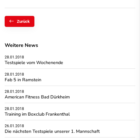
Zurück
Weitere News
28.01.2018
Testspiele vom Wochenende
28.01.2018
Fab 5 in Ramstein
28.01.2018
American Fitness Bad Dürkheim
28.01.2018
Training im Boxclub Frankenthal
26.01.2018
Die nächsten Testspiele unserer 1. Mannschaft