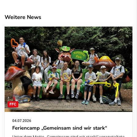
Weitere News
FFC
04.07.2026
Feriencamp „Gemeinsam sind wir stark“