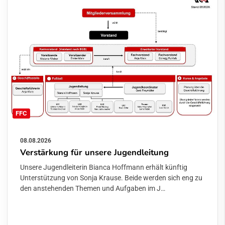
FFC
08.08.2026
Verstärkung für unsere Jugendleitung
Unsere Jugendleiterin Bianca Hoffmann erhält künftig
Unterstützung von Sonja Krause. Beide werden sich eng zu
den anstehenden Themen und Aufgaben im J…