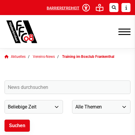
BARRIEREFREIHEIT
Aktuelles
Vereins-News
Training im Boxclub Frankenthal