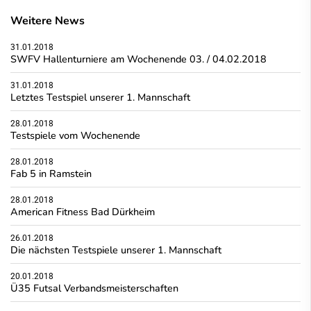
Weitere News
31.01.2018
SWFV Hallenturniere am Wochenende 03. / 04.02.2018
31.01.2018
Letztes Testspiel unserer 1. Mannschaft
28.01.2018
Testspiele vom Wochenende
28.01.2018
Fab 5 in Ramstein
28.01.2018
American Fitness Bad Dürkheim
26.01.2018
Die nächsten Testspiele unserer 1. Mannschaft
20.01.2018
Ü35 Futsal Verbandsmeisterschaften