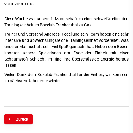
28.01.2018
, 11:18
Diese Woche war unsere 1. Mannschaft zu einer schweißtreibenden
Trainingseinheit im Boxclub Frankenthal zu Gast.
Trainer und Vorstand Andreas Riedel und sein Team haben eine sehr
intensive und abwechslungsreiche Trainingseinheit vorbereitet, was
unserer Mannschaft sehr viel Spaß gemacht hat. Neben dem Boxen
konnten unsere Spielerinnen am Ende der Einheit mit einer
Schaumstoff-Schlacht im Ring ihre überschüssige Energie heraus
lassen.
Vielen Dank dem Boxclub-Frankenthal für die Einheit, wir kommen
im nächsten Jahr gerne wieder.
Zurück