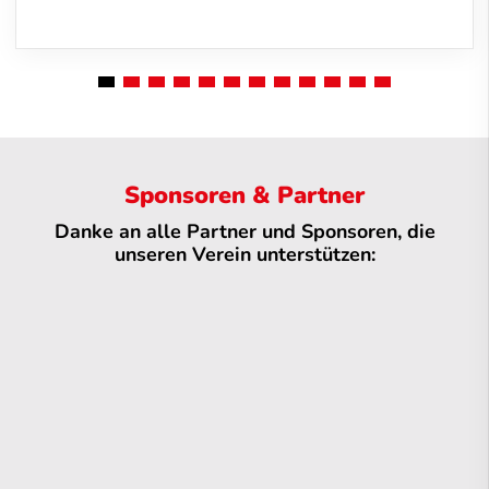
Sponsoren & Partner
Danke an alle Partner und Sponsoren, die
unseren Verein unterstützen: