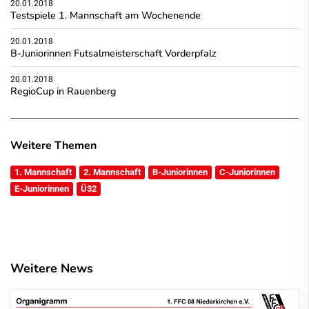
20.01.2018
Testspiele 1. Mannschaft am Wochenende
20.01.2018
B-Juniorinnen Futsalmeisterschaft Vorderpfalz
20.01.2018
RegioCup in Rauenberg
Weitere Themen
1. Mannschaft
2. Mannschaft
B-Juniorinnen
C-Juniorinnen
E-Juniorinnen
Ü32
Weitere News