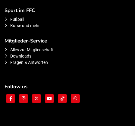
Sport im FFC
Fußball
Kurse und mehr
Mitglieder-Service
Alles zur Mitgliedschaft
Downloads
Fragen & Antworten
Follow us