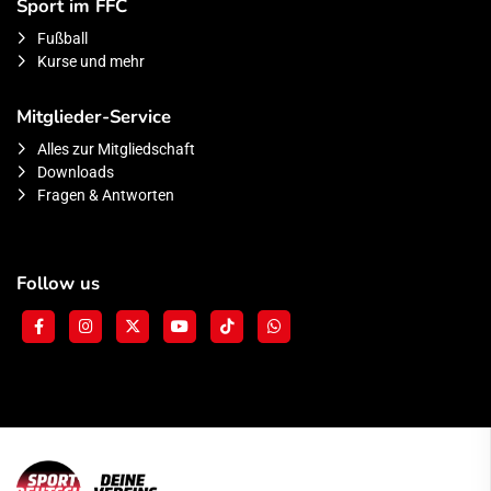
Sport im FFC
Fußball
Kurse und mehr
Mitglieder-Service
Alles zur Mitgliedschaft
Downloads
Fragen & Antworten
Follow us