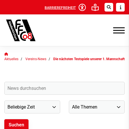
BARRIEREFREIHEIT
Aktuelles
Vereins-News
Die nächsten Testspiele unserer 1. Mannschaft