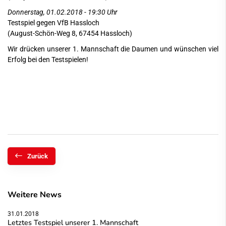
Donnerstag, 01.02.2018 - 19:30 Uhr
Testspiel gegen VfB Hassloch
(August-Schön-Weg 8, 67454 Hassloch)
Wir drücken unserer 1. Mannschaft die Daumen und wünschen viel
Erfolg bei den Testspielen!
Zurück
Weitere News
31.01.2018
Letztes Testspiel unserer 1. Mannschaft