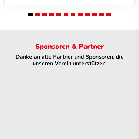
Sponsoren & Partner
Danke an alle Partner und Sponsoren, die
unseren Verein unterstützen: