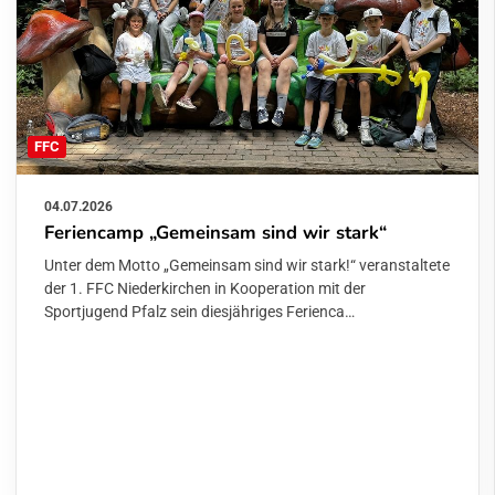
FFC
04.07.2026
Feriencamp „Gemeinsam sind wir stark“
Unter dem Motto „Gemeinsam sind wir stark!“ veranstaltete
der 1. FFC Niederkirchen in Kooperation mit der
Sportjugend Pfalz sein diesjähriges Ferienca…