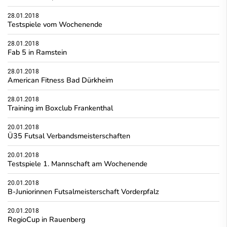
28.01.2018
Testspiele vom Wochenende
28.01.2018
Fab 5 in Ramstein
28.01.2018
American Fitness Bad Dürkheim
28.01.2018
Training im Boxclub Frankenthal
20.01.2018
Ü35 Futsal Verbandsmeisterschaften
20.01.2018
Testspiele 1. Mannschaft am Wochenende
20.01.2018
B-Juniorinnen Futsalmeisterschaft Vorderpfalz
20.01.2018
RegioCup in Rauenberg