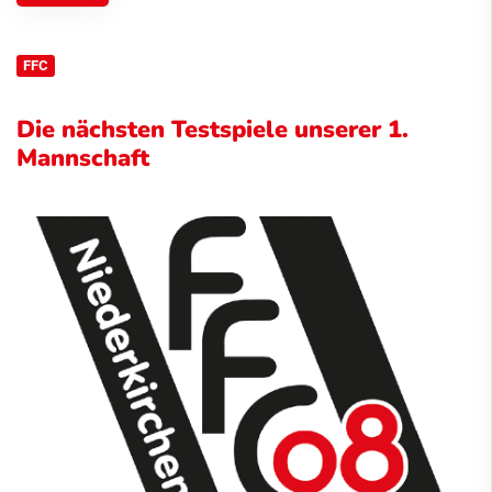
FFC
Die nächsten Testspiele unserer 1.
Mannschaft