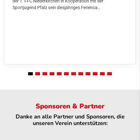
der 1. FFC Niederkirchen in Kooperation mit der
Sportjugend Pfalz sein diesjähriges Ferienca…
Sponsoren & Partner
Danke an alle Partner und Sponsoren, die
unseren Verein unterstützen: