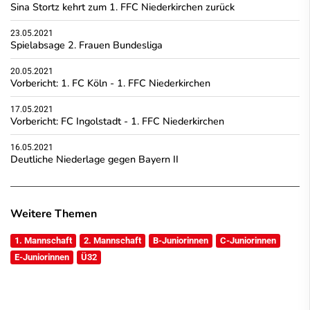
Sina Stortz kehrt zum 1. FFC Niederkirchen zurück
23.05.2021
Spielabsage 2. Frauen Bundesliga
20.05.2021
Vorbericht: 1. FC Köln - 1. FFC Niederkirchen
17.05.2021
Vorbericht: FC Ingolstadt - 1. FFC Niederkirchen
16.05.2021
Deutliche Niederlage gegen Bayern II
Weitere Themen
1. Mannschaft
2. Mannschaft
B-Juniorinnen
C-Juniorinnen
E-Juniorinnen
Ü32