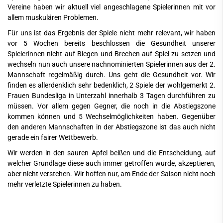
Vereine haben wir aktuell viel angeschlagene Spielerinnen mit vor
allem muskulären Problemen.
Für uns ist das Ergebnis der Spiele nicht mehr relevant, wir haben
vor 5 Wochen bereits beschlossen die Gesundheit unserer
Spielerinnen nicht auf Biegen und Brechen auf Spiel zu setzen und
wechseln nun auch unsere nachnominierten Spielerinnen aus der 2.
Mannschaft regelmäßig durch. Uns geht die Gesundheit vor. Wir
finden es allerdenklich sehr bedenklich, 2 Spiele der wohlgemerkt 2.
Frauen Bundesliga in Unterzahl innerhalb 3 Tagen durchführen zu
müssen. Vor allem gegen Gegner, die noch in die Abstiegszone
kommen können und 5 Wechselmöglichkeiten haben. Gegenüber
den anderen Mannschaften in der Abstiegszone ist das auch nicht
gerade ein fairer Wettbewerb.
Wir werden in den sauren Apfel beißen und die Entscheidung, auf
welcher Grundlage diese auch immer getroffen wurde, akzeptieren,
aber nicht verstehen. Wir hoffen nur, am Ende der Saison nicht noch
mehr verletzte Spielerinnen zu haben.