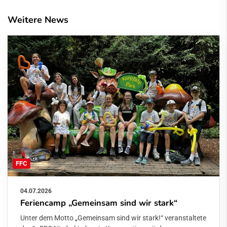
Weitere News
FFC
04.07.2026
Feriencamp „Gemeinsam sind wir stark“
Unter dem Motto „Gemeinsam sind wir stark!“ veranstaltete