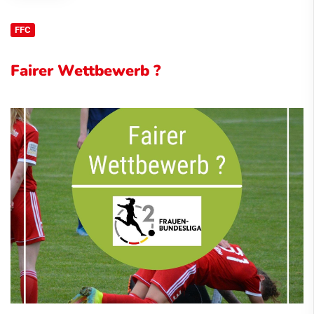
FFC
Fairer Wettbewerb ?