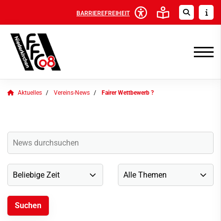
BARRIEREFREIHEIT
Aktuelles
Vereins-News
Fairer Wettbewerb ?