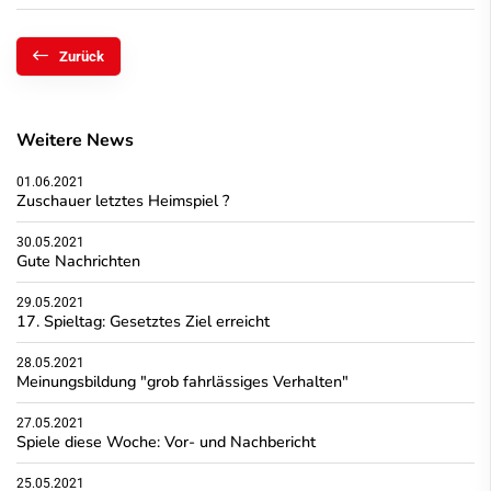
Zurück
Weitere News
01.06.2021
Zuschauer letztes Heimspiel ?
30.05.2021
Gute Nachrichten
29.05.2021
17. Spieltag: Gesetztes Ziel erreicht
28.05.2021
Meinungsbildung "grob fahrlässiges Verhalten"
27.05.2021
Spiele diese Woche: Vor- und Nachbericht
25.05.2021