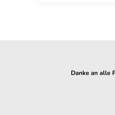
Danke an alle 