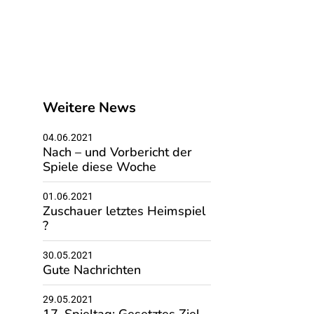
Weitere News
04.06.2021
Nach – und Vorbericht der
Spiele diese Woche
01.06.2021
Zuschauer letztes Heimspiel
?
30.05.2021
Gute Nachrichten
29.05.2021