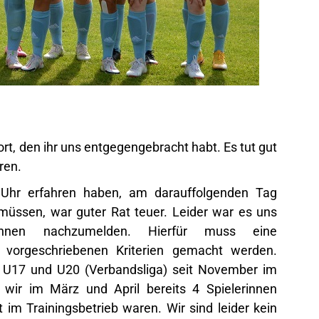
ort, den ihr uns entgegengebracht habt. Es tut gut
ren.
Uhr erfahren haben, am darauffolgenden Tag
 müssen, war guter Rat teuer. Leider war es uns
rinnen nachzumelden. Hierfür muss eine
 vorgeschriebenen Kriterien gemacht werden.
 U17 und U20 (Verbandsliga) seit November im
wir im März und April bereits 4 Spielerinnen
 im Trainingsbetrieb waren. Wir sind leider kein