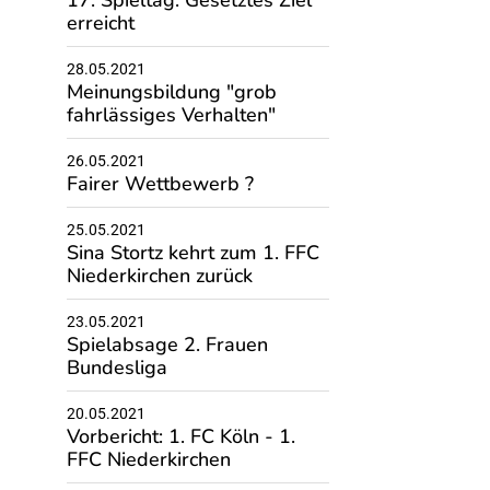
17. Spieltag: Gesetztes Ziel
erreicht
28.05.2021
Meinungsbildung "grob
fahrlässiges Verhalten"
26.05.2021
Fairer Wettbewerb ?
25.05.2021
Sina Stortz kehrt zum 1. FFC
Niederkirchen zurück
23.05.2021
Spielabsage 2. Frauen
Bundesliga
20.05.2021
Vorbericht: 1. FC Köln - 1.
FFC Niederkirchen