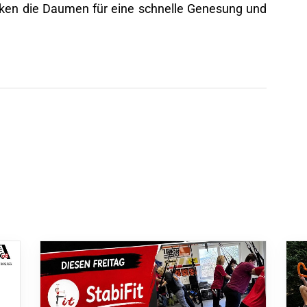
cken die Daumen für eine schnelle Genesung und