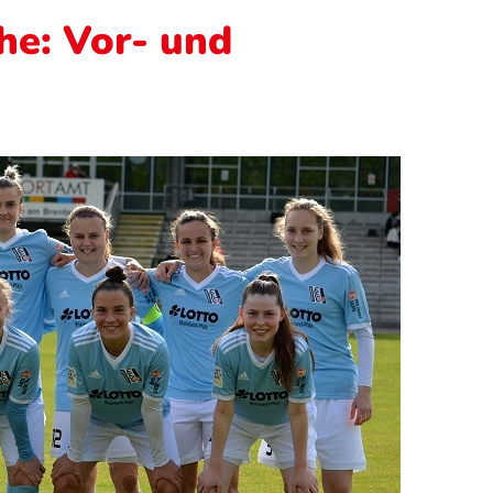
he: Vor- und