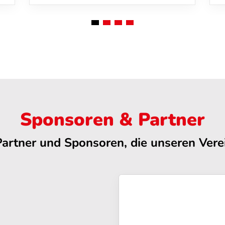
Sponsoren & Partner
Partner und Sponsoren, die unseren Verei