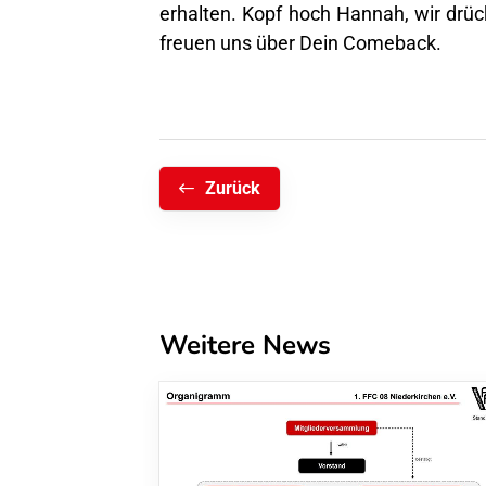
erhalten. Kopf hoch Hannah, wir drü
freuen uns über Dein Comeback.
Zurück
Weitere News