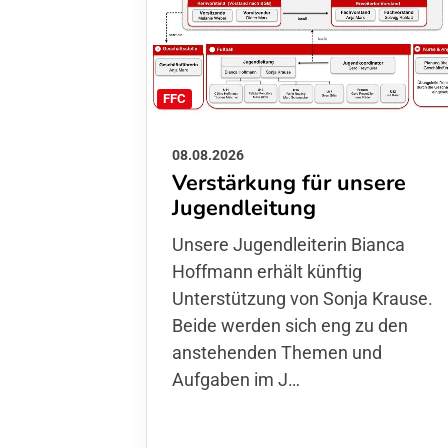
FFC
08.08.2026
Verstärkung für unsere
Jugendleitung
Unsere Jugendleiterin Bianca
Hoffmann erhält künftig
Unterstützung von Sonja Krause.
Beide werden sich eng zu den
anstehenden Themen und
Aufgaben im J…