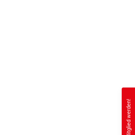
Mitglied werden!