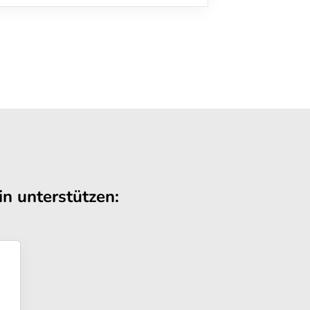
n unterstützen: