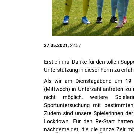
27.05.2021
, 22:57
Erst einmal Danke für den tollen Supp
Unterstützung in dieser Form zu erfah
Als wir am Dienstagabend um 19 
(Mittwoch) in Unterzahl antreten zu
nicht möglich, weitere Spiele
Sportuntersuchung mit bestimmten
Zudem sind unsere Spielerinnen der
Lockdown. Für den Re-Start hatten 
nachgemeldet, die die ganze Zeit mit